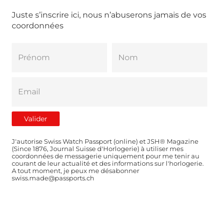
Juste s’inscrire ici, nous n’abuserons jamais de vos
coordonnées
J'autorise Swiss Watch Passport (online) et JSH® Magazine
(Since 1876, Journal Suisse d'Horlogerie) à utiliser mes
coordonnées de messagerie uniquement pour me tenir au
courant de leur actualité et des informations sur l'horlogerie.
A tout moment, je peux me désabonner
swiss.made@passports.ch