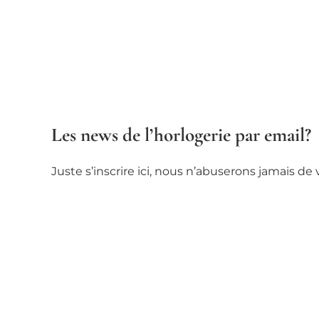
Les news de l’horlogerie par email?
Juste s’inscrire ici, nous n’abuserons jamais d