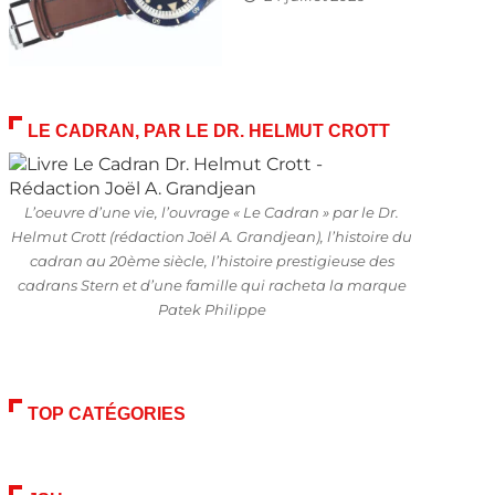
LE CADRAN, PAR LE DR. HELMUT CROTT
L’oeuvre d’une vie, l’ouvrage « Le Cadran » par le Dr.
Helmut Crott (rédaction Joël A. Grandjean), l’histoire du
cadran au 20ème siècle, l’histoire prestigieuse des
cadrans Stern et d’une famille qui racheta la marque
Patek Philippe
TOP CATÉGORIES