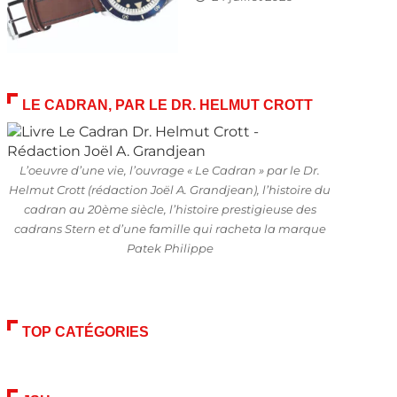
LE CADRAN, PAR LE DR. HELMUT CROTT
L’oeuvre d’une vie, l’ouvrage « Le Cadran » par le Dr.
Helmut Crott (rédaction Joël A. Grandjean), l’histoire du
cadran au 20ème siècle, l’histoire prestigieuse des
cadrans Stern et d’une famille qui racheta la marque
Patek Philippe
TOP CATÉGORIES