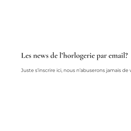
Les news de l’horlogerie par email?
Juste s’inscrire ici, nous n’abuserons jamais d