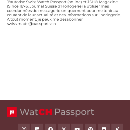
J'autorise Swiss Watch Passport (online) et JSH® Magazine
(Since 1876, Journal Suisse d'Horlogerie) à utiliser mes
coordonnées de messagerie uniquement pour me tenir au
courant de leur actualité et des informations sur l'horlogerie.
A tout moment, je peux me désabonner
swiss.made@passports.ch