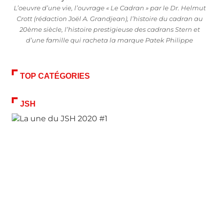
L’oeuvre d’une vie, l’ouvrage « Le Cadran » par le Dr. Helmut
Crott (rédaction Joël A. Grandjean), l’histoire du cadran au
20ème siècle, l’histoire prestigieuse des cadrans Stern et
d’une famille qui racheta la marque Patek Philippe
TOP CATÉGORIES
JSH