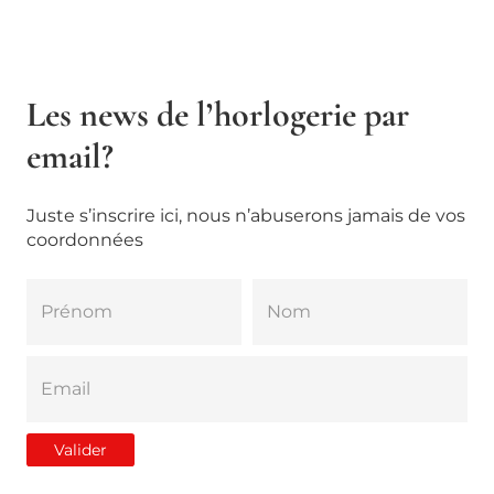
Les news de l’horlogerie par
email?
Juste s’inscrire ici, nous n’abuserons jamais de vos
coordonnées