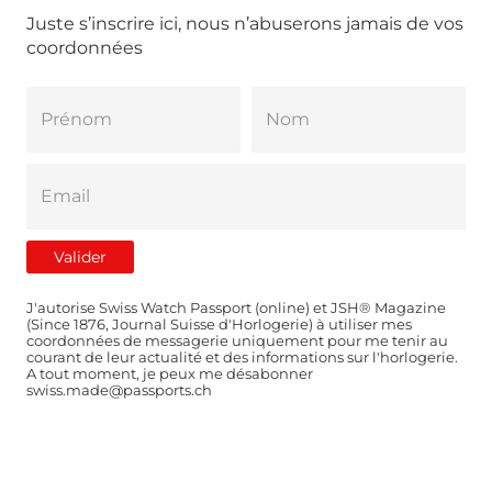
Juste s’inscrire ici, nous n’abuserons jamais de vos
coordonnées
J'autorise Swiss Watch Passport (online) et JSH® Magazine
(Since 1876, Journal Suisse d'Horlogerie) à utiliser mes
coordonnées de messagerie uniquement pour me tenir au
courant de leur actualité et des informations sur l'horlogerie.
A tout moment, je peux me désabonner
swiss.made@passports.ch