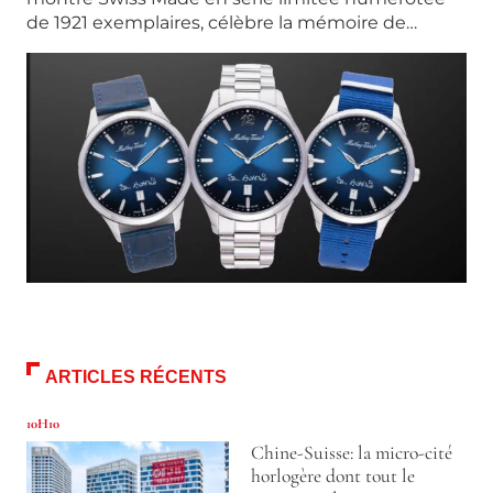
de 1921 exemplaires, célèbre la mémoire de…
ARTICLES RÉCENTS
10H10
Chine-Suisse: la micro-cité
horlogère dont tout le