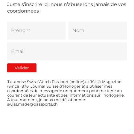
Juste s’inscrire ici, nous n’abuserons jamais de vos
coordonnées
J'autorise Swiss Watch Passport (online) et JSH® Magazine
(Since 1876, Journal Suisse d'Horlogerie) à utiliser mes
coordonnées de messagerie uniquement pour me tenir au
courant de leur actualité et des informations sur l'horlogerie.
A tout moment, je peux me désabonner
swiss.made@passports.ch