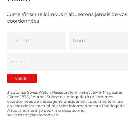
Juste s’inscrire ici, nous n’abuserons jamais de vos
coordonnées
J'autorise Swiss Watch Passport (online) et JSH® Magazine
(Since 1876, Journal Suisse d'Horlogerie) à utiliser mes
coordonnées de messagerie uniquement pour me tenir au
courant de leur actualité et des informations sur l'horlogerie.
A tout moment, je peux me désabonner
swiss.made@passports.ch