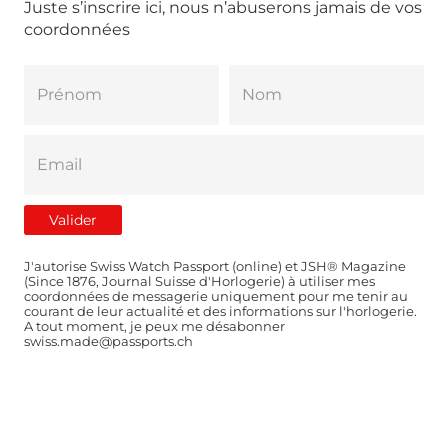
Juste s’inscrire ici, nous n’abuserons jamais de vos
coordonnées
J'autorise Swiss Watch Passport (online) et JSH® Magazine
(Since 1876, Journal Suisse d'Horlogerie) à utiliser mes
coordonnées de messagerie uniquement pour me tenir au
courant de leur actualité et des informations sur l'horlogerie.
A tout moment, je peux me désabonner
swiss.made@passports.ch