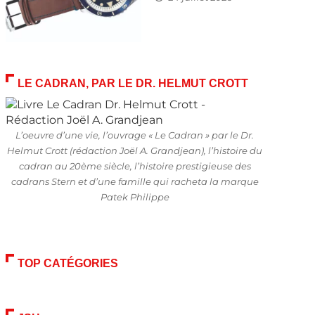
LE CADRAN, PAR LE DR. HELMUT CROTT
L’oeuvre d’une vie, l’ouvrage « Le Cadran » par le Dr.
Helmut Crott (rédaction Joël A. Grandjean), l’histoire du
cadran au 20ème siècle, l’histoire prestigieuse des
cadrans Stern et d’une famille qui racheta la marque
Patek Philippe
TOP CATÉGORIES