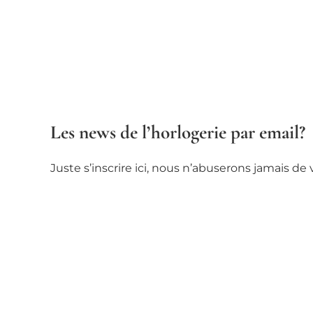
Les news de l’horlogerie par email?
Juste s’inscrire ici, nous n’abuserons jamais d