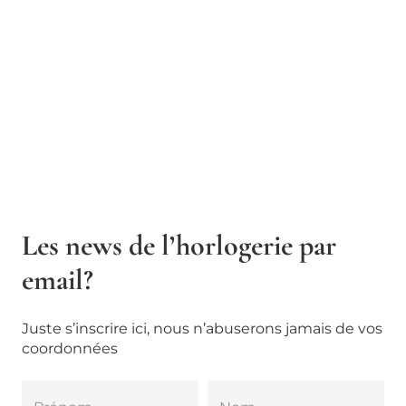
Les news de l’horlogerie par
email?
Juste s’inscrire ici, nous n’abuserons jamais de vos
coordonnées