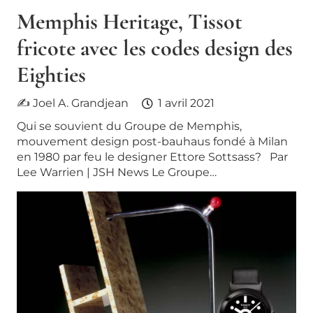
Memphis Heritage, Tissot
fricote avec les codes design des
Eighties
✍ Joel A. Grandjean
1 avril 2021
Qui se souvient du Groupe de Memphis,
mouvement design post-bauhaus fondé à Milan
en 1980 par feu le designer Ettore Sottsass? Par
Lee Warrien | JSH News Le Groupe…