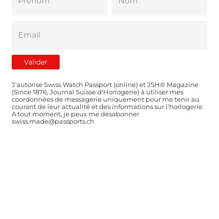
J'autorise Swiss Watch Passport (online) et JSH® Magazine
(Since 1876, Journal Suisse d'Horlogerie) à utiliser mes
coordonnées de messagerie uniquement pour me tenir au
courant de leur actualité et des informations sur l'horlogerie.
A tout moment, je peux me désabonner
swiss.made@passports.ch