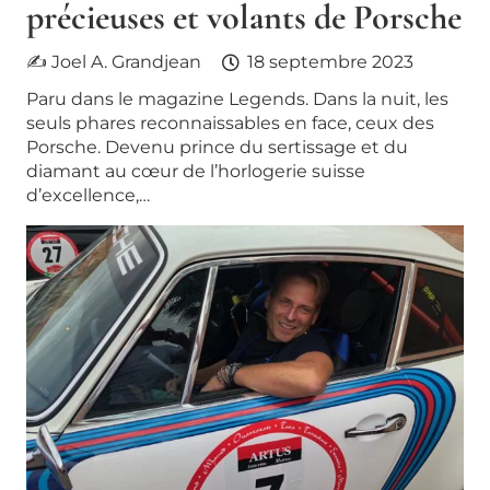
précieuses et volants de Porsche
✍ Joel A. Grandjean
18 septembre 2023
Paru dans le magazine Legends. Dans la nuit, les
seuls phares reconnaissables en face, ceux des
Porsche. Devenu prince du sertissage et du
diamant au cœur de l’horlogerie suisse
d’excellence,…