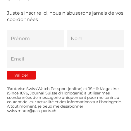
Juste s’inscrire ici, nous n’abuserons jamais de vos
coordonnées
J'autorise Swiss Watch Passport (online) et JSH® Magazine
(Since 1876, Journal Suisse d'Horlogerie) à utiliser mes
coordonnées de messagerie uniquement pour me tenir au
courant de leur actualité et des informations sur l'horlogerie.
A tout moment, je peux me désabonner
swiss.made@passports.ch