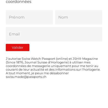
coordonnées
J'autorise Swiss Watch Passport (online) et JSH® Magazine
(Since 1876, Journal Suisse d'Horlogerie) à utiliser mes
coordonnées de messagerie uniquement pour me tenir au
courant de leur actualité et des informations sur l'horlogerie.
A tout moment, je peux me désabonner
swiss.made@passports.ch