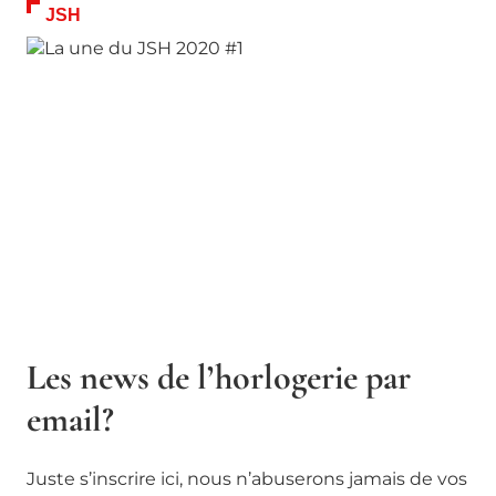
JSH
Les news de l’horlogerie par
email?
Juste s’inscrire ici, nous n’abuserons jamais de vos