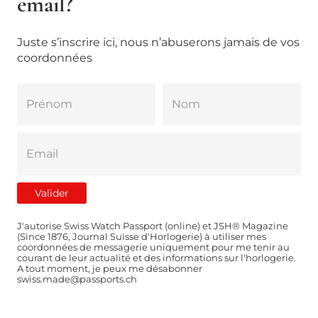
email?
Juste s’inscrire ici, nous n’abuserons jamais de vos
coordonnées
J'autorise Swiss Watch Passport (online) et JSH® Magazine
(Since 1876, Journal Suisse d'Horlogerie) à utiliser mes
coordonnées de messagerie uniquement pour me tenir au
courant de leur actualité et des informations sur l'horlogerie.
A tout moment, je peux me désabonner
swiss.made@passports.ch