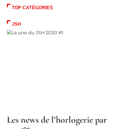
TOP CATÉGORIES
JSH
Les news de l’horlogerie par