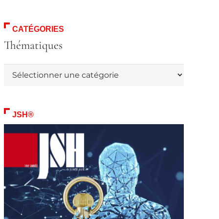
CATÉGORIES
Thématiques
Thématiques
JSH®