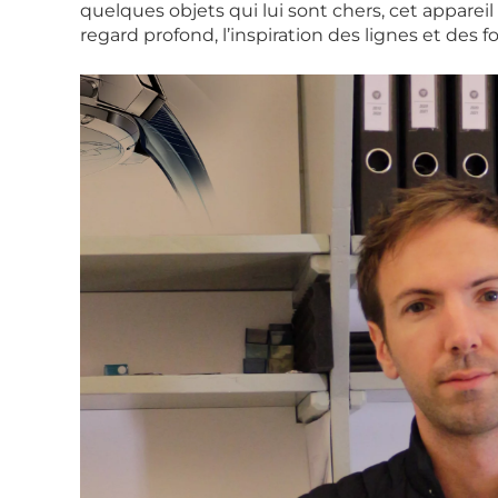
quelques objets qui lui sont chers, cet appareil b
regard profond, l’inspiration des lignes et des