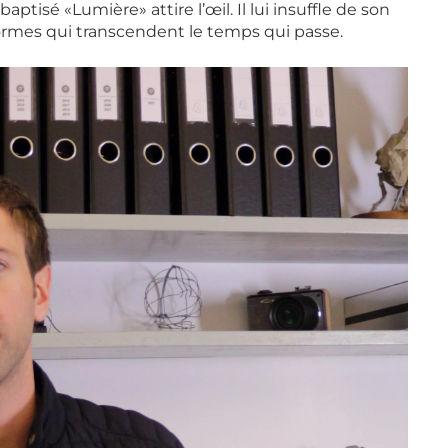
aptisé «Lumière» attire l’œil. Il lui insuffle de son
 formes qui transcendent le temps qui passe.