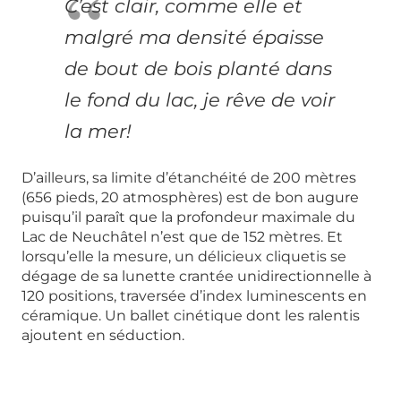
C’est clair, comme elle et
malgré ma densité épaisse
de bout de bois planté dans
le fond du lac, je rêve de voir
la mer!
D’ailleurs, sa limite d’étanchéité de 200 mètres
(656 pieds, 20 atmosphères) est de bon augure
puisqu’il paraît que la profondeur maximale du
Lac de Neuchâtel n’est que de 152 mètres. Et
lorsqu’elle la mesure, un délicieux cliquetis se
dégage de sa lunette crantée unidirectionnelle à
120 positions, traversée d’index luminescents en
céramique. Un ballet cinétique dont les ralentis
ajoutent en séduction.