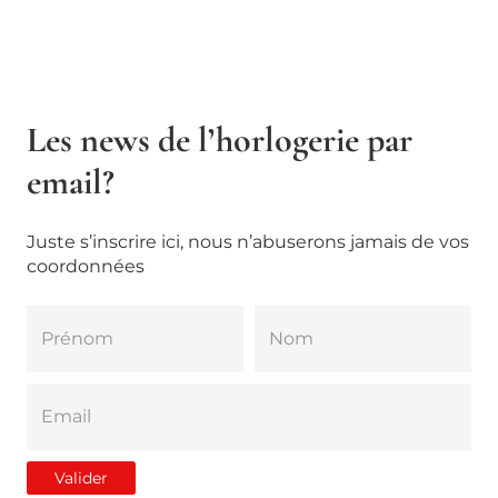
Les news de l’horlogerie par
email?
Juste s’inscrire ici, nous n’abuserons jamais de vos
coordonnées