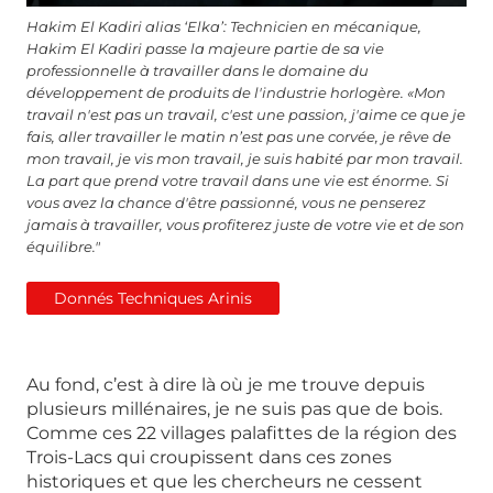
Hakim El Kadiri alias ‘Elka’: Technicien en mécanique,
Hakim El Kadiri passe la majeure partie de sa vie
professionnelle à travailler dans le domaine du
développement de produits de l'industrie horlogère. «Mon
travail n'est pas un travail, c'est une passion, j'aime ce que je
fais, aller travailler le matin n’est pas une corvée, je rêve de
mon travail, je vis mon travail, je suis habité par mon travail.
La part que prend votre travail dans une vie est énorme. Si
vous avez la chance d'être passionné, vous ne penserez
jamais à travailler, vous profiterez juste de votre vie et de son
équilibre."
Donnés Techniques Arinis
Au fond, c’est à dire là où je me trouve depuis
plusieurs millénaires, je ne suis pas que de bois.
Comme ces 22 villages palafittes de la région des
Trois-Lacs qui croupissent dans ces zones
historiques et que les chercheurs ne cessent