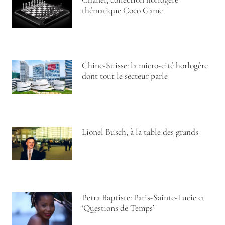
thématique Coco Game
Chine-Suisse: la micro-cité horlogère
dont tout le secteur parle
Lionel Busch, à la table des grands
Petra Baptiste: Paris-Sainte-Lucie et
‘Questions de Temps’