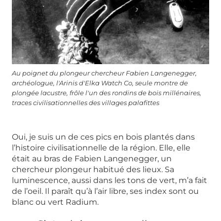
Au poignet du plongeur chercheur Fabien Langenegger,
archéologue, l'Arinis d'Elka Watch Co, seule montre de
plongée lacustre, frôle l'un des rondins de bois millénaires,
traces civilisationnelles des villages palafittes
Oui, je suis un de ces pics en bois plantés dans
l’histoire civilisationnelle de la région. Elle, elle
était au bras de Fabien Langenegger, un
chercheur plongeur habitué des lieux. Sa
luminescence, aussi dans les tons de vert, m’a fait
de l’oeil. Il paraît qu’à l’air libre, ses index sont ou
blanc ou vert Radium.