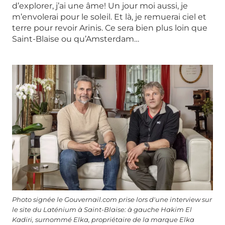
d’explorer, j’ai une âme! Un jour moi aussi, je
m’envolerai pour le soleil. Et là, je remuerai ciel et
terre pour revoir Arinis. Ce sera bien plus loin que
Saint-Blaise ou qu’Amsterdam…
Photo signée le Gouvernail.com prise lors d'une interview sur
le site du Laténium à Saint-Blaise: à gauche Hakim El
Kadiri, surnommé Elka, propriétaire de la marque Elka