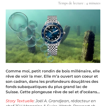
Temps de lecture :
4
minutes
Comme moi, petit rondin de bois millénaire, elle
rêve de voir la mer. Elle m’a ouvert son coeur et
son cadran, dans les profondeurs douçâtres des
fonds subaquatiques du plus grand lac de
Suisse. Cette plongeuse rêve de sel et d’océans…
Story Textuelle
: Joël A. Grandjean, rédacteur en