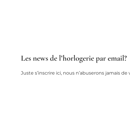
Les news de l’horlogerie par email?
Juste s’inscrire ici, nous n’abuserons jamais d