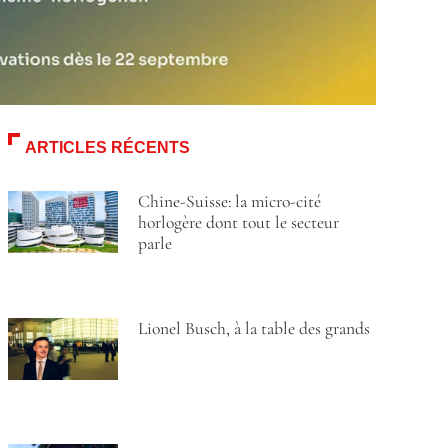
ARTICLES RÉCENTS
Chine-Suisse: la micro-cité
horlogère dont tout le secteur
parle
Lionel Busch, à la table des grands