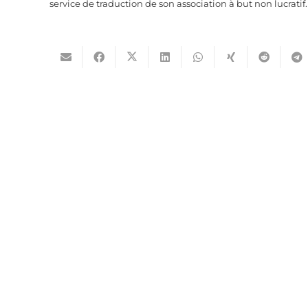
service de traduction de son association à but non lucratif.