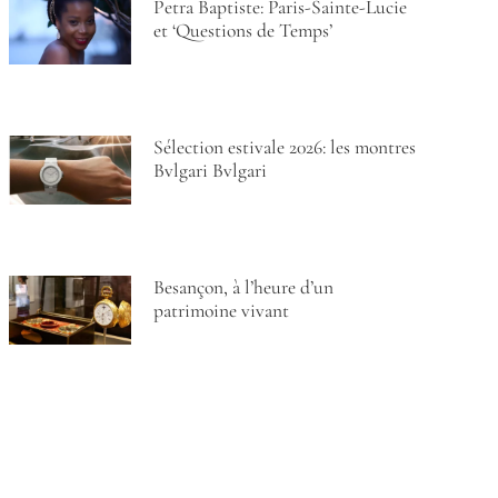
Petra Baptiste: Paris-Sainte-Lucie
et ‘Questions de Temps’
Sélection estivale 2026: les montres
Bvlgari Bvlgari
Besançon, à l’heure d’un
patrimoine vivant