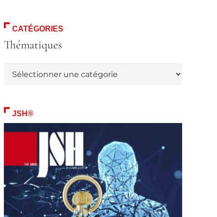
CATÉGORIES
Thématiques
Thématiques
JSH®