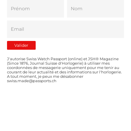
J'autorise Swiss Watch Passport (online) et JSH® Magazine
(Since 1876, Journal Suisse d'Horlogerie) à utiliser mes
coordonnées de messagerie uniquement pour me tenir au
courant de leur actualité et des informations sur l'horlogerie.
A tout moment, je peux me désabonner
swiss.made@passports.ch