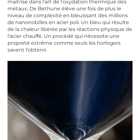
maitrise dans l’art de l’oxydation thermique des
métaux, De Bethune élève une fois de plus le
niveau de complexité en bleuissant des millions
de nanonobilles en acier poli. Un bleu qui résulte
de la chaleur libérée par les réactions physique de
l’acier chauffé. Un procédé qui nécessite une
propreté extrême comme seuls les horlogers
savent l’obtenir.