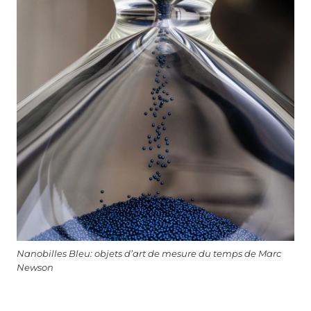
Nanobilles Bleu: objets d’art de mesure du temps de Marc
Newson