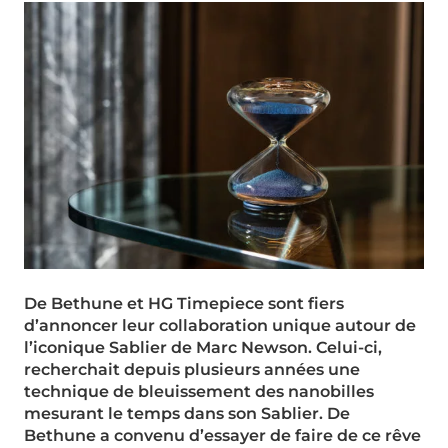
De Bethune et HG Timepiece sont fiers
d’annoncer leur collaboration unique autour de
l’iconique Sablier de Marc Newson. Celui-ci,
recherchait depuis plusieurs années une
technique de bleuissement des nanobilles
mesurant le temps dans son Sablier. De
Bethune a convenu d’essayer de faire de ce rêve