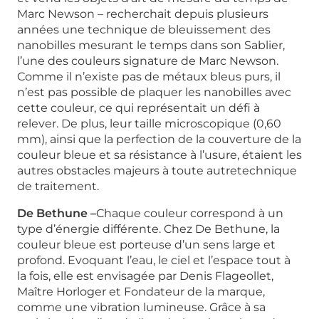
Marc Newson – recherchait depuis plusieurs
années une technique de bleuissement des
nanobilles mesurant le temps dans son Sablier,
l’une des couleurs signature de Marc Newson.
Comme il n’existe pas de métaux bleus purs, il
n’est pas possible de plaquer les nanobilles avec
cette couleur, ce qui représentait un défi à
relever. De plus, leur taille microscopique (0,60
mm), ainsi que la perfection de la couverture de la
couleur bleue et sa résistance à l’usure, étaient les
autres obstacles majeurs à toute autretechnique
de traitement.
De Bethune –
Chaque couleur correspond à un
type d’énergie différente. Chez De Bethune, la
couleur bleue est porteuse d’un sens large et
profond. Evoquant l’eau, le ciel et l’espace tout à
la fois, elle est envisagée par Denis Flageollet,
Maître Horloger et Fondateur de la marque,
comme une vibration lumineuse. Grâce à sa