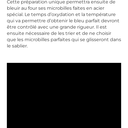
Cette préparation unique permettra ensuite de
bleuir au four ses microbilles faites en acier
spécial. Le temps d’oxydation et la température
qui va permettre d’obtenir le bleu parfait devront
être contrôlé avec une grande rigueur. Il est
ensuite nécessaire de les trier et de ne choisir
que les microbilles parfaites qui se glisseront dans
le sablier.