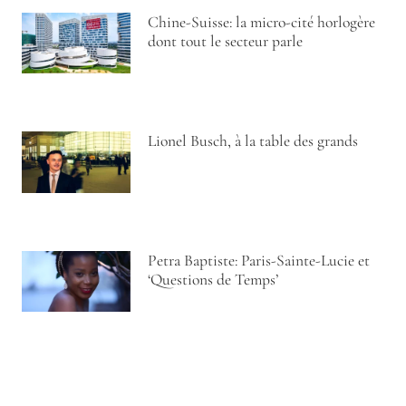
Chine-Suisse: la micro-cité horlogère
dont tout le secteur parle
Lionel Busch, à la table des grands
Petra Baptiste: Paris-Sainte-Lucie et
‘Questions de Temps’