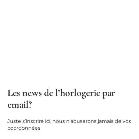
Les news de l’horlogerie par
email?
Juste s’inscrire ici, nous n’abuserons jamais de vos
coordonnées