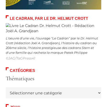
LE CADRAN, PAR LE DR. HELMUT CROTT
L'oeuvre d'une vie, l'ouvrage "Le Cadran" par le Dr. Helmut
Crott (rédaction Joël A. Grandjean), l'histoire du cadran au
20ème siècle, l'histoire prestigieuse des cadrans Stern et
d'une famille qui racheta la marque Patek Philippe
©JAG/TaGPress41
CATÉGORIES
Thématiques
Thématiques