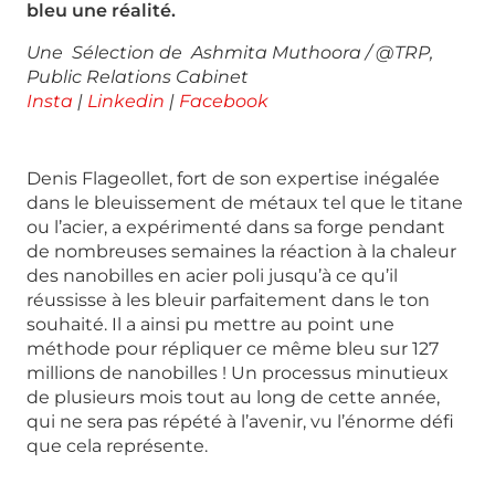
bleu une réalité.
Une Sélection de Ashmita Muthoora / @TRP,
Public Relations Cabinet
Insta
|
Linkedin
|
Facebook
Denis Flageollet, fort de son expertise inégalée
dans le bleuissement de métaux tel que le titane
ou l’acier, a expérimenté dans sa forge pendant
de nombreuses semaines la réaction à la chaleur
des nanobilles en acier poli jusqu’à ce qu’il
réussisse à les bleuir parfaitement dans le ton
souhaité. Il a ainsi pu mettre au point une
méthode pour répliquer ce même bleu sur 127
millions de nanobilles ! Un processus minutieux
de plusieurs mois tout au long de cette année,
qui ne sera pas répété à l’avenir, vu l’énorme défi
que cela représente.