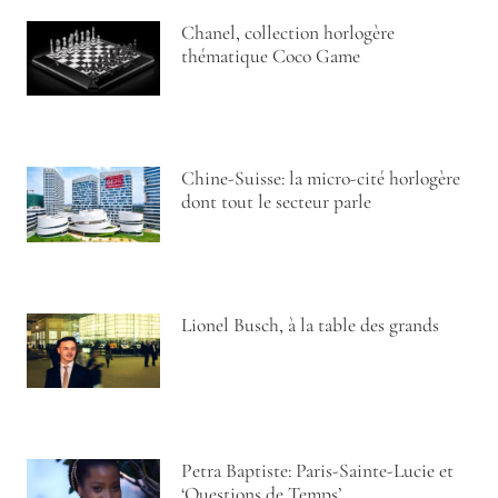
Chanel, collection horlogère
thématique Coco Game
Chine-Suisse: la micro-cité horlogère
dont tout le secteur parle
Lionel Busch, à la table des grands
Petra Baptiste: Paris-Sainte-Lucie et
‘Questions de Temps’