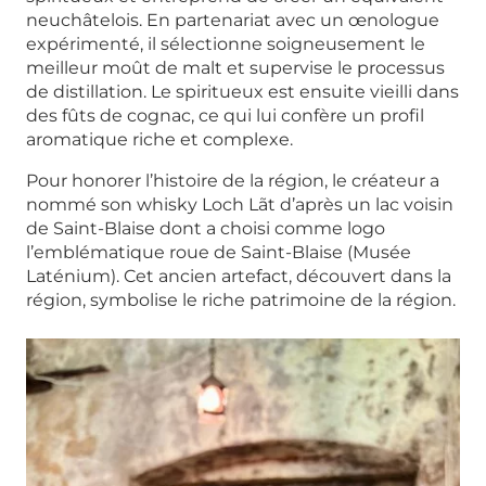
neuchâtelois. En partenariat avec un œnologue
expérimenté, il sélectionne soigneusement le
meilleur moût de malt et supervise le processus
de distillation. Le spiritueux est ensuite vieilli dans
des fûts de cognac, ce qui lui confère un profil
aromatique riche et complexe.
Pour honorer l’histoire de la région, le créateur a
nommé son whisky Loch Lãt d’après un lac voisin
de Saint-Blaise dont a choisi comme logo
l’emblématique roue de Saint-Blaise (Musée
Laténium). Cet ancien artefact, découvert dans la
région, symbolise le riche patrimoine de la région.