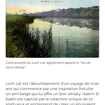
Carte postale du Loch Lat, également appelé le "lac de
Saint-Blaise"
Loch Lat est l’aboutissement d’un voyage de trois
ans qui commence par une inspiration fortuite:
un ami belge qui lui offre un bon whisky. Hakim El
Kadiri est captivé par le caractère unique de ce
spiritueux et entreprend de créer un équivalent