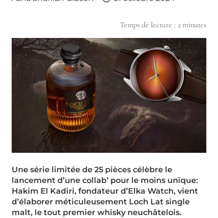
Temps de lecture :
2
minutes
Une série limitée de 25 pièces célèbre le
lancement d’une collab’ pour le moins unique:
Hakim El Kadiri, fondateur d’Elka Watch, vient
d’élaborer méticuleusement Loch Lat single
malt, le tout premier whisky neuchâtelois.