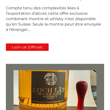
Compte tenu des complexités liées à
l’exportation d’alcool, cette offre exclusive
combinant montre et whisky n’est disponible
qu’en Suisse. Seule la montre peut être envoyée
à l’étranger…
Loch Lat (Officiel)