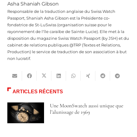
Asha Shaniah Gibson
Responsable de la traduction anglaise du Swiss Watch
Passport, Shaniah Asha Gibson est la Présidente co-
fondatrice de St-LuSwiss (organisation suisse pour le
rayonnement de l'île caraïbe de Sainte-Lucie). Elle met à la
disposition du magazine Swiss Watch Passport (by JSH) et du
cabinet de relations publiques @TRP (Textes et Relations,
Production) le service de traduction de son association à but
non lucratif.
ARTICLES RÉCENTS
Une MoonSwatch aussi unique que
l’alunissage de 1969