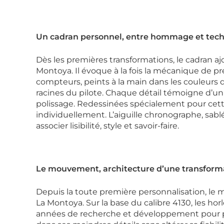
Un cadran personnel, entre hommage et tech
Dès les premières transformations, le cadran 
Montoya. Il évoque à la fois la mécanique de pr
compteurs, peints à la main dans les couleu
racines du pilote. Chaque détail témoigne d’un 
polissage. Redessinées spécialement pour cette
individuellement. L’aiguille chronographe, sablé
associer lisibilité, style et savoir-faire.
Le mouvement, architecture d’une transforma
Depuis la toute première personnalisation, le
La Montoya. Sur la base du calibre 4130, les h
années de recherche et développement pour pa