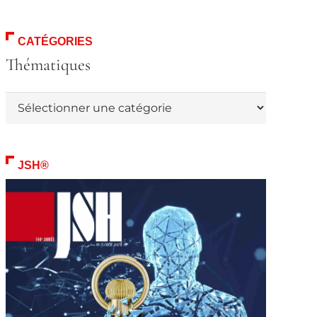
CATÉGORIES
Thématiques
Thématiques
JSH®