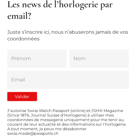
Les news de l’horlogerie par
email?
Juste s’inscrire ici, nous n’abuserons jamais de vos
coordonnées
J'autorise Swiss Watch Passport (online) et JSH® Magazine
(Since 1876, Journal Suisse d'Horlogerie) à utiliser mes
coordonnées de messagerie uniquement pour me tenir au
courant de leur actualité et des informations sur l'horlogerie.
A tout moment, je peux me désabonner
swiss.made@passports.ch