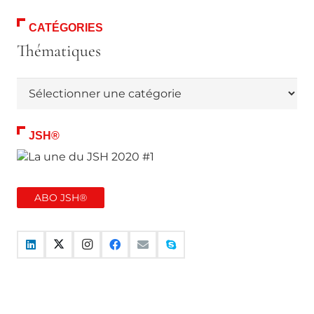
CATÉGORIES
Thématiques
Thématiques
JSH®
ABO JSH®