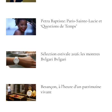
Petra Baptiste: Paris-Sainte-Lucie et
‘Questions de Temps’
Sélection estivale 2026: les montres
Bvlgari Bvlgari
Besançon, à l’heure d’un patrimoine
vivant