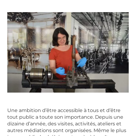
Une ambition d’être accessible à tous et d’être
tout public a toute son importance. Depuis une
dizaine d’année, des visites, activités, ateliers et
autres médiations sont organisées. Même le plus