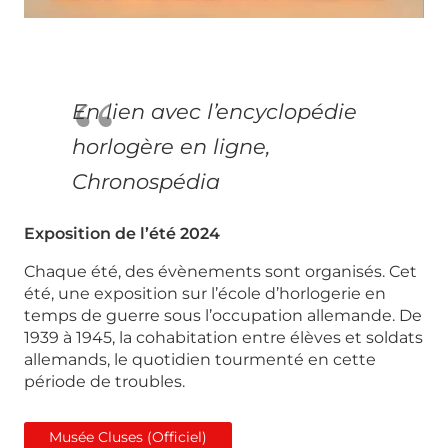
En lien avec l’encyclopédie
horlogère en ligne,
Chronospédia
Exposition de l’été 2024
Chaque été, des évènements sont organisés. Cet
été, une exposition sur l’école d’horlogerie en
temps de guerre sous l’occupation allemande. De
1939 à 1945, la cohabitation entre élèves et soldats
allemands, le quotidien tourmenté en cette
période de troubles.
Musée Cluses (Officiel)