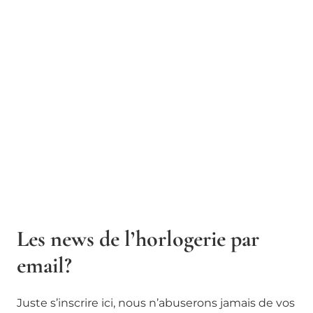
Les news de l’horlogerie par
email?
Juste s’inscrire ici, nous n’abuserons jamais de vos