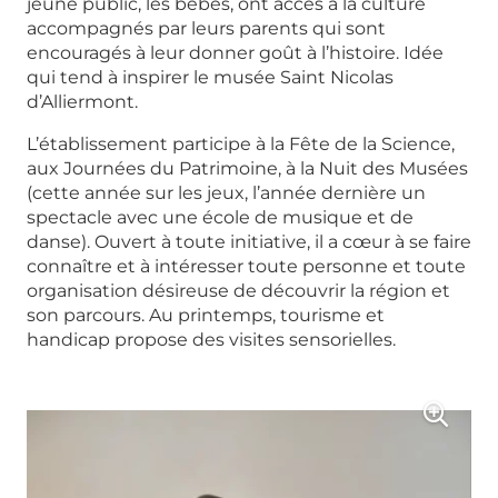
jeune public, les bébés, ont accès à la culture
accompagnés par leurs parents qui sont
encouragés à leur donner goût à l’histoire. Idée
qui tend à inspirer le musée Saint Nicolas
d’Alliermont.
L’établissement participe à la Fête de la Science,
aux Journées du Patrimoine, à la Nuit des Musées
(cette année sur les jeux, l’année dernière un
spectacle avec une école de musique et de
danse). Ouvert à toute initiative, il a cœur à se faire
connaître et à intéresser toute personne et toute
organisation désireuse de découvrir la région et
son parcours. Au printemps, tourisme et
handicap propose des visites sensorielles.