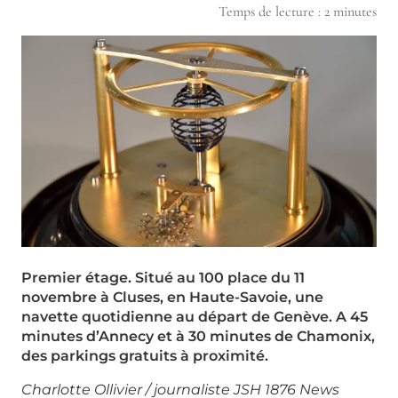
Temps de lecture :
2
minutes
Premier étage. Situé au 100 place du 11
novembre à Cluses, en Haute-Savoie, une
navette quotidienne au départ de Genève. A 45
minutes d’Annecy et à 30 minutes de Chamonix,
des parkings gratuits à proximité.
Charlotte Ollivier / journaliste JSH 1876 News