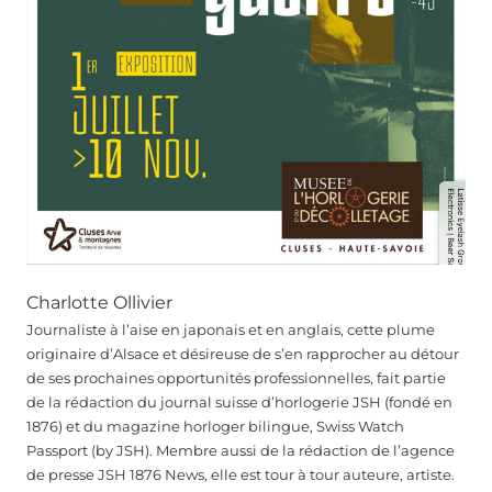
Charlotte Ollivier
Journaliste à l’aise en japonais et en anglais, cette plume
originaire d’Alsace et désireuse de s’en rapprocher au détour
de ses prochaines opportunités professionnelles, fait partie
de la rédaction du journal suisse d’horlogerie JSH (fondé en
1876) et du magazine horloger bilingue, Swiss Watch
Passport (by JSH). Membre aussi de la rédaction de l’agence
de presse JSH 1876 News, elle est tour à tour auteure, artiste.