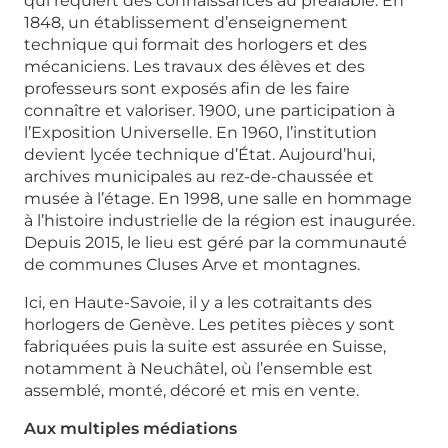
qui requiert des connaissances au préalable. En
1848, un établissement d’enseignement
technique qui formait des horlogers et des
mécaniciens. Les travaux des élèves et des
professeurs sont exposés afin de les faire
connaître et valoriser. 1900, une participation à
l’Exposition Universelle. En 1960, l’institution
devient lycée technique d’État. Aujourd’hui,
archives municipales au rez-de-chaussée et
musée à l’étage. En 1998, une salle en hommage
à l’histoire industrielle de la région est inaugurée.
Depuis 2015, le lieu est géré par la communauté
de communes Cluses Arve et montagnes.
Ici, en Haute-Savoie, il y a les cotraitants des
horlogers de Genève. Les petites pièces y sont
fabriquées puis la suite est assurée en Suisse,
notamment à Neuchâtel, où l’ensemble est
assemblé, monté, décoré et mis en vente.
Aux multiples médiations