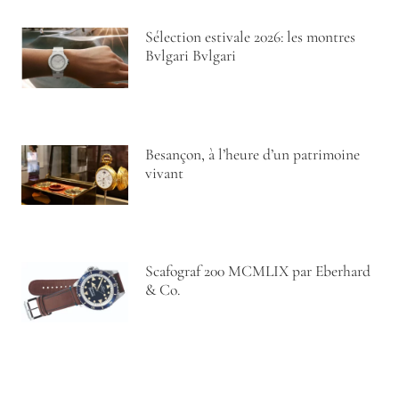
Sélection estivale 2026: les montres
Bvlgari Bvlgari
Besançon, à l’heure d’un patrimoine
vivant
Scafograf 200 MCMLIX par Eberhard
& Co.