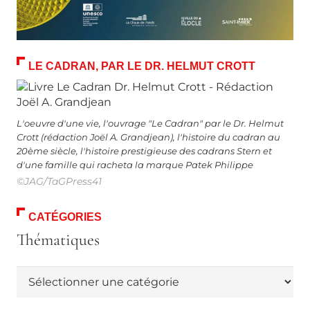
LE CADRAN, PAR LE DR. HELMUT CROTT
L'oeuvre d'une vie, l'ouvrage "Le Cadran" par le Dr. Helmut
Crott (rédaction Joël A. Grandjean), l'histoire du cadran au
20ème siècle, l'histoire prestigieuse des cadrans Stern et
d'une famille qui racheta la marque Patek Philippe
©JAG/TaGPress41
CATÉGORIES
Thématiques
Thématiques