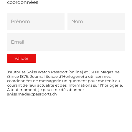
coordonnées
J'autorise Swiss Watch Passport (online) et JSH® Magazine
(Since 1876, Journal Suisse d'Horlogerie) à utiliser mes
coordonnées de messagerie uniquement pour me tenir au
courant de leur actualité et des informations sur l'horlogerie.
A tout moment, je peux me désabonner
swiss.made@passports.ch