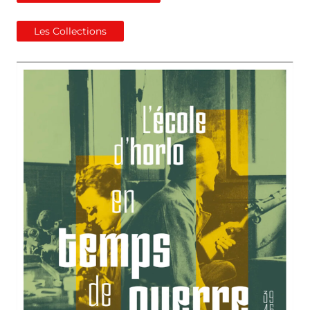
Les Collections