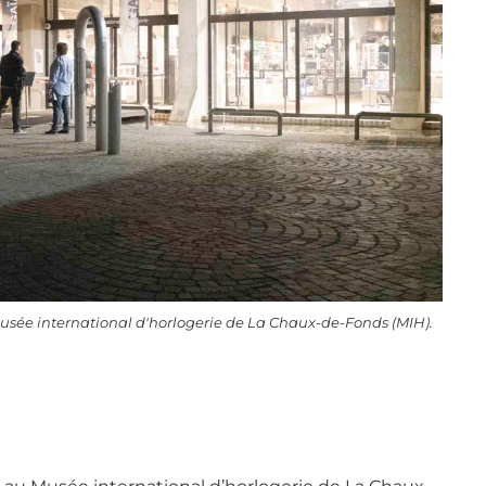
usée international d'horlogerie de La Chaux-de-Fonds (MIH).