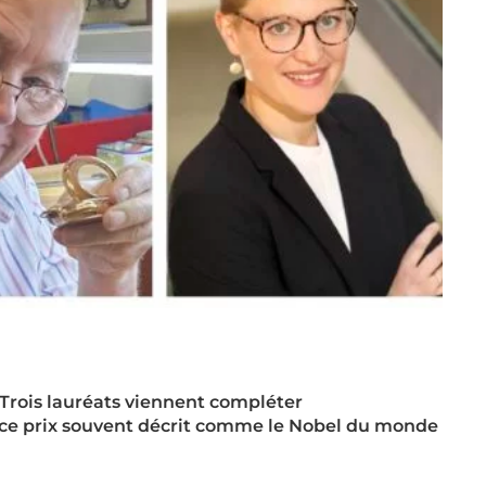
. Trois lauréats viennent compléter
e ce prix souvent décrit comme le Nobel du monde