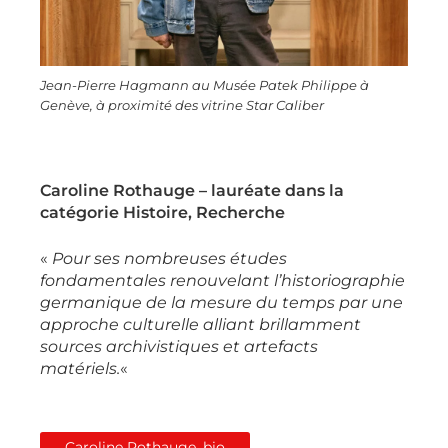
Jean-Pierre Hagmann au Musée Patek Philippe à
Genève, à proximité des vitrine Star Caliber
Caroline Rothauge – lauréate dans la
catégorie Histoire, Recherche
«
Pour ses nombreuses études
fondamentales renouvelant l’historiographie
germanique de la mesure du temps par une
approche culturelle alliant brillamment
sources archivistiques et artefacts
matériels.
«
Caroline Rothauge, bio