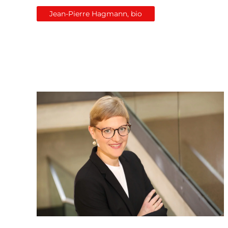
Jean-Pierre Hagmann, bio