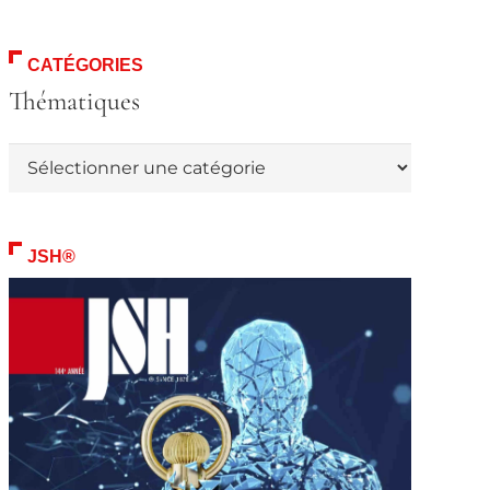
CATÉGORIES
Thématiques
Thématiques
JSH®