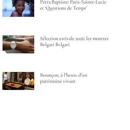
Petra Baptiste: Paris-Sainte-Lucie
et ‘Questions de Temps’
Sélection estivale 2026: les montres
Bvlgari Bvlgari
Besançon, à l’heure d’un
patrimoine vivant