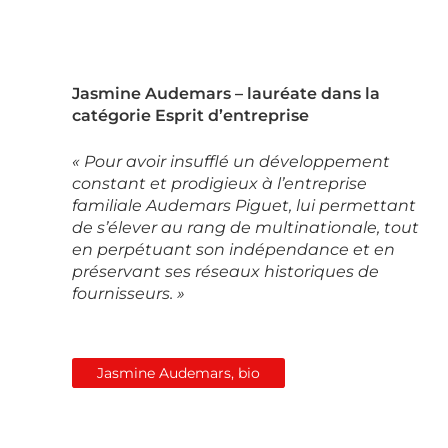
Jasmine Audemars – lauréate dans la
catégorie Esprit d’entreprise
« Pour avoir insufflé un développement
constant et prodigieux à l’entreprise
familiale Audemars Piguet, lui permettant
de s’élever au rang de multinationale, tout
en perpétuant son indépendance et en
préservant ses réseaux historiques de
fournisseurs. »
Jasmine Audemars, bio