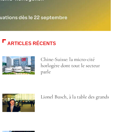
ARTICLES RÉCENTS
Chine-Suisse: la micro-cité
horlogère dont tout le secteur
parle
Lionel Busch, à la table des grands