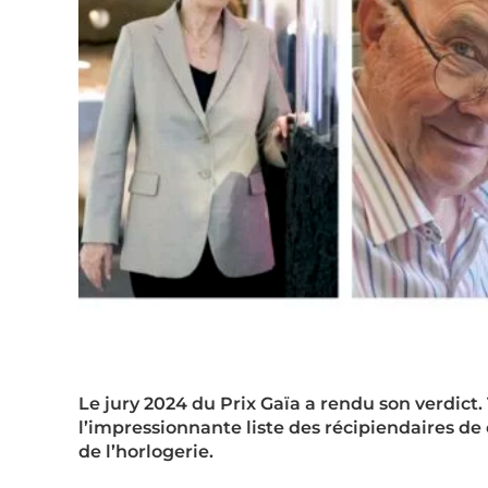
Le jury 2024 du Prix Gaïa a rendu son verdict
l’impressionnante liste des récipiendaires d
de l’horlogerie.