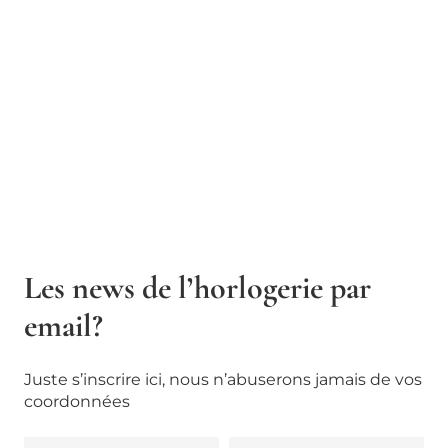
Les news de l’horlogerie par
email?
Juste s’inscrire ici, nous n’abuserons jamais de vos
coordonnées