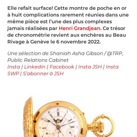
Elle refait surface! Cette montre de poche en or
à huit complications rarement réunies dans une
même pièce est l’une des plus complexes
jamais réalisées par
Henri Grandjean
. Ce trésor
de chronométrie revient aux enchères au Beau
Rivage à Genève le 6 novembre 2022.
Une sélection de Shaniah Asha Gibson / @TRP,
Public Relations Cabinet
Insta
|
Linkedin
|
Facebook
|
Insta JSH
|
Insta
SWP
|
S’abonner à JSH