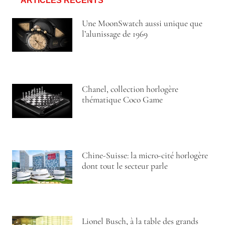
ARTICLES RÉCENTS
Une MoonSwatch aussi unique que
l’alunissage de 1969
Chanel, collection horlogère
thématique Coco Game
Chine-Suisse: la micro-cité horlogère
dont tout le secteur parle
Lionel Busch, à la table des grands