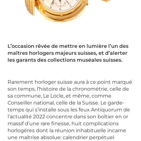
L’occasion rêvée de mettre en lumière l’un des
maîtres horlogers majeurs suisses, et d’alerter
les garants des collections muséales suisses.
Rarement horloger suisse aura à ce point marqué
son temps, l’histoire de la chronométrie, celle de
sa commune, Le Locle, et même, comme
Conseiller national, celle de la Suisse. Le garde-
temps qui s’installe sous les feux Antiquorum de
l’actualité 2022 concentre dans son boîtier en or
massif d’une rare finesse, huit complications
horlogères dont la réunion inhabituelle incarne
une maîtrise absolue: calendrier perpétuel