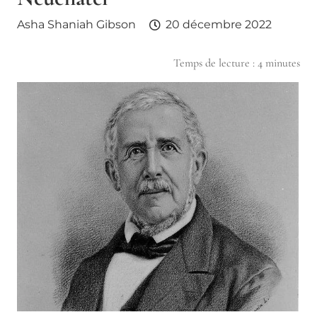
Asha Shaniah Gibson
20 décembre 2022
Temps de lecture :
4
minutes