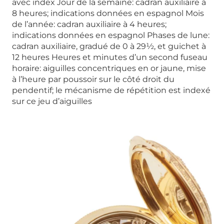
avec index Jour de la semaine: cadran auxiliaire à
8 heures; indications données en espagnol Mois
de l’année: cadran auxiliaire à 4 heures;
indications données en espagnol Phases de lune:
cadran auxiliaire, gradué de 0 à 29½, et guichet à
12 heures Heures et minutes d’un second fuseau
horaire: aiguilles concentriques en or jaune, mise
à l’heure par poussoir sur le côté droit du
pendentif; le mécanisme de répétition est indexé
sur ce jeu d’aiguilles