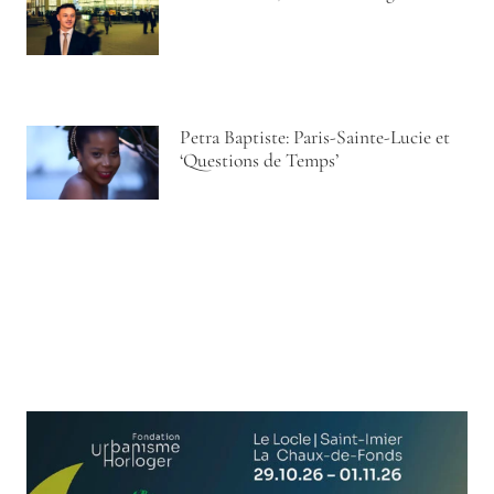
Petra Baptiste: Paris-Sainte-Lucie et
‘Questions de Temps’