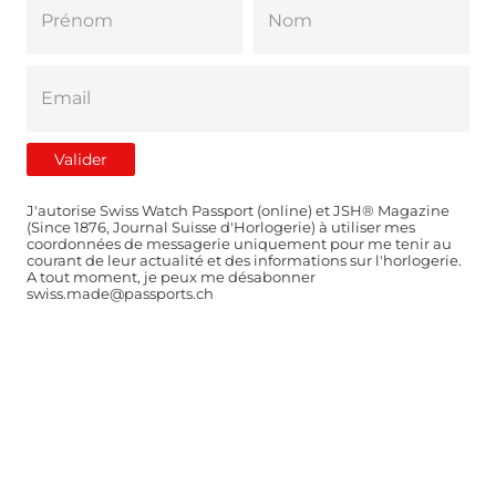
J'autorise Swiss Watch Passport (online) et JSH® Magazine
(Since 1876, Journal Suisse d'Horlogerie) à utiliser mes
coordonnées de messagerie uniquement pour me tenir au
courant de leur actualité et des informations sur l'horlogerie.
A tout moment, je peux me désabonner
swiss.made@passports.ch