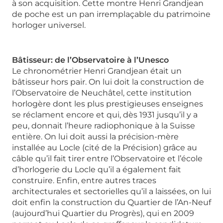
à son acquisition. Cette montre Henri Grandjean
de poche est un pan irremplaçable du patrimoine
horloger universel.
Bâtisseur: de l’Observatoire à l’Unesco
Le chronométrier Henri Grandjean était un
bâtisseur hors pair. On lui doit la construction de
l’Observatoire de Neuchâtel, cette institution
horlogère dont les plus prestigieuses enseignes
se réclament encore et qui, dès 1931 jusqu’il y a
peu, donnait l’heure radiophonique à la Suisse
entière. On lui doit aussi la précision-mère
installée au Locle (cité de la Précision) grâce au
câble qu’il fait tirer entre l’Observatoire et l’école
d’horlogerie du Locle qu’il a également fait
construire. Enfin, entre autres traces
architecturales et sectorielles qu’il a laissées, on lui
doit enfin la construction du Quartier de l’An-Neuf
(aujourd’hui Quartier du Progrès), qui en 2009