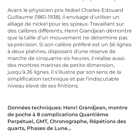
Avant le physicien prix Nobel Charles-Edouard
Guillaume (1861-1938), il envisage d’utiliser un
alliage de nickel pour les spiraux. Travaillant sur
des calibres différents, Henri Grandjean démontre
que la taille d’un mouvement ne détermine pas
sa précision. Si son calibre préféré est un 56 lignes
à deux platines, disposant d’une réserve de
marche de cinquante-six heures, il réalise aussi
des montres marines de petite dimension,
jusqu’à 26 lignes. Il s’illustre par son sens de la
simplification technique et par l’indiscutable
niveau élevé de ses finitions.
Données techniques: Henri Grandjean, montre
de poche à 8 complications
Quantième
Perpétuel, GMT, Chronographe, Répétions des
quarts, Phases de Lune…