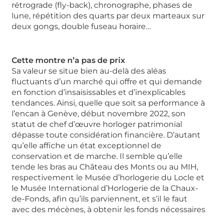
rétrograde (fly-back), chronographe, phases de
lune, répétition des quarts par deux marteaux sur
deux gongs, double fuseau horaire…
Cette montre n’a pas de prix
Sa valeur se situe bien au-delà des aléas
fluctuants d’un marché qui offre et qui demande
en fonction d’insaisissables et d’inexplicables
tendances. Ainsi, quelle que soit sa performance à
l’encan à Genève, début novembre 2022, son
statut de chef d’œuvre horloger patrimonial
dépasse toute considération financière. D’autant
qu’elle affiche un état exceptionnel de
conservation et de marche. Il semble qu’elle
tende les bras au Château des Monts ou au MIH,
respectivement le Musée d’horlogerie du Locle et
le Musée International d’Horlogerie de la Chaux-
de-Fonds, afin qu’ils parviennent, et s’il le faut
avec des mécènes, à obtenir les fonds nécessaires