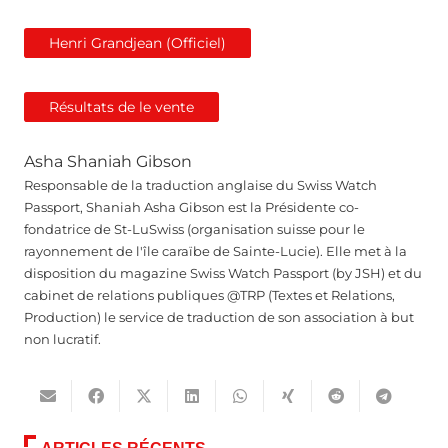
Henri Grandjean (Officiel)
Résultats de le vente
Asha Shaniah Gibson
Responsable de la traduction anglaise du Swiss Watch
Passport, Shaniah Asha Gibson est la Présidente co-
fondatrice de St-LuSwiss (organisation suisse pour le
rayonnement de l'île caraïbe de Sainte-Lucie). Elle met à la
disposition du magazine Swiss Watch Passport (by JSH) et du
cabinet de relations publiques @TRP (Textes et Relations,
Production) le service de traduction de son association à but
non lucratif.