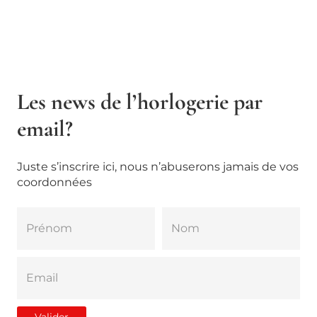
Les news de l’horlogerie par
email?
Juste s’inscrire ici, nous n’abuserons jamais de vos
coordonnées