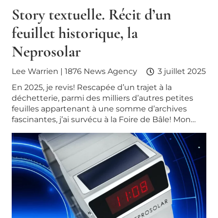
Story textuelle. Récit d’un
feuillet historique, la
Neprosolar
Lee Warrien | 1876 News Agency
3 juillet 2025
En 2025, je revis! Rescapée d’un trajet à la
déchetterie, parmi des milliers d’autres petites
feuilles appartenant à une somme d’archives
fascinantes, j’ai survécu à la Foire de Bâle! Mon…