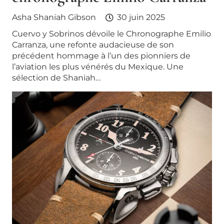
Asha Shaniah Gibson
30 juin 2025
Cuervo y Sobrinos dévoile le Chronographe Emilio
Carranza, une refonte audacieuse de son
précédent hommage à l’un des pionniers de
l’aviation les plus vénérés du Mexique. Une
sélection de Shaniah…