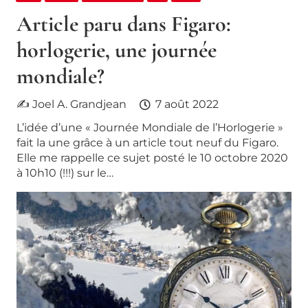
Article paru dans Figaro:
horlogerie, une journée
mondiale?
✍ Joel A. Grandjean
7 août 2022
L’idée d’une « Journée Mondiale de l’Horlogerie »
fait la une grâce à un article tout neuf du Figaro.
Elle me rappelle ce sujet posté le 10 octobre 2020
à 10h10 (!!!) sur le…