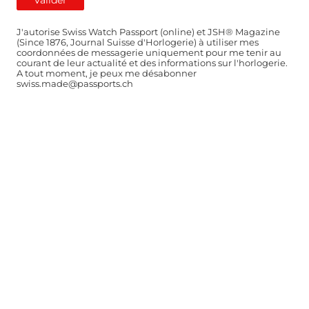
J'autorise Swiss Watch Passport (online) et JSH® Magazine
(Since 1876, Journal Suisse d'Horlogerie) à utiliser mes
coordonnées de messagerie uniquement pour me tenir au
courant de leur actualité et des informations sur l'horlogerie.
A tout moment, je peux me désabonner
swiss.made@passports.ch