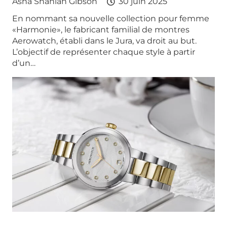
Asha Shaniah Gibson
30 juin 2025
En nommant sa nouvelle collection pour femme
«Harmonie», le fabricant familial de montres
Aerowatch, établi dans le Jura, va droit au but.
L’objectif de représenter chaque style à partir
d’un…