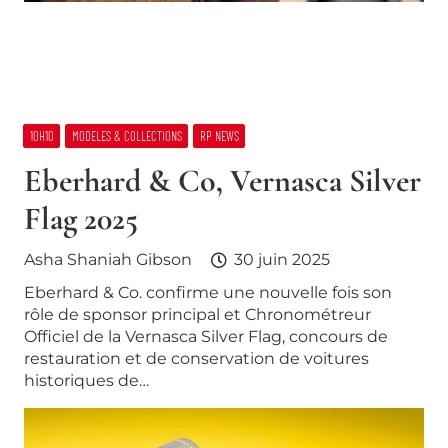
10H10
MODELES & COLLECTIONS
RP NEWS
Eberhard & Co, Vernasca Silver
Flag 2025
Asha Shaniah Gibson
30 juin 2025
Eberhard & Co. confirme une nouvelle fois son
rôle de sponsor principal et Chronométreur
Officiel de la Vernasca Silver Flag, concours de
restauration et de conservation de voitures
historiques de…