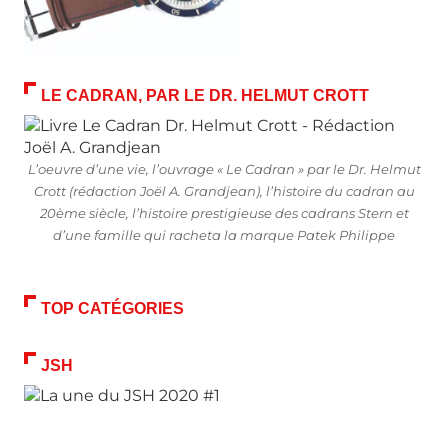
LE CADRAN, PAR LE DR. HELMUT CROTT
L’oeuvre d’une vie, l’ouvrage « Le Cadran » par le Dr. Helmut
Crott (rédaction Joël A. Grandjean), l’histoire du cadran au
20ème siècle, l’histoire prestigieuse des cadrans Stern et
d’une famille qui racheta la marque Patek Philippe
TOP CATÉGORIES
JSH