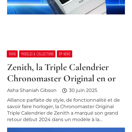
10H10
MODELES & COLLECTIONS
RP NEWS
Zenith, la Triple Calendrier
Chronomaster Original en or
Asha Shaniah Gibson
30 juin 2025
Alliance parfaite de style, de fonctionnalité et de
savoir faire horloger, la Chronomaster Original
Triple Calendrier de Zenith a marqué son grand
retour début 2024 dans un modèle à la…