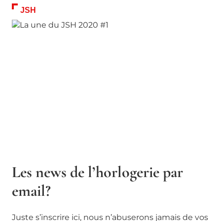
JSH
Les news de l’horlogerie par
email?
Juste s’inscrire ici, nous n’abuserons jamais de vos