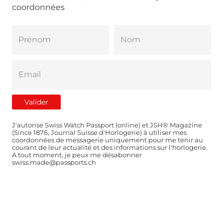
coordonnées
J'autorise Swiss Watch Passport (online) et JSH® Magazine
(Since 1876, Journal Suisse d'Horlogerie) à utiliser mes
coordonnées de messagerie uniquement pour me tenir au
courant de leur actualité et des informations sur l'horlogerie.
A tout moment, je peux me désabonner
swiss.made@passports.ch