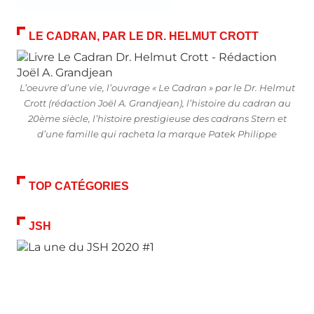
LE CADRAN, PAR LE DR. HELMUT CROTT
L’oeuvre d’une vie, l’ouvrage « Le Cadran » par le Dr. Helmut
Crott (rédaction Joël A. Grandjean), l’histoire du cadran au
20ème siècle, l’histoire prestigieuse des cadrans Stern et
d’une famille qui racheta la marque Patek Philippe
TOP CATÉGORIES
JSH