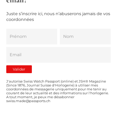
Juste s’inscrire ici, nous n’abuserons jamais de vos
coordonnées
J'autorise Swiss Watch Passport (online) et JSH® Magazine
(Since 1876, Journal Suisse d'Horlogerie) à utiliser mes
coordonnées de messagerie uniquement pour me tenir au
courant de leur actualité et des informations sur l'horlogerie.
A tout moment, je peux me désabonner
swiss.made@passports.ch