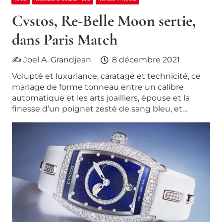
Cvstos, Re-Belle Moon sertie,
dans Paris Match
✍ Joel A. Grandjean
8 décembre 2021
Volupté et luxuriance, caratage et technicité, ce
mariage de forme tonneau entre un calibre
automatique et les arts joailliers, épouse et la
finesse d’un poignet zesté de sang bleu, et…