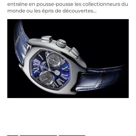
entraîne en pousse-pousse les collectionneurs du
monde ou les épris de découvertes…