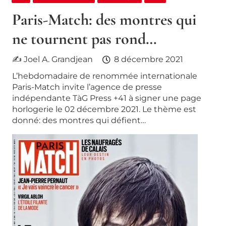
Paris-Match: des montres qui
ne tournent pas rond…
✍ Joel A. Grandjean
8 décembre 2021
L’hebdomadaire de renommée internationale
Paris-Match invite l’agence de presse
indépendante TàG Press +41 à signer une page
horlogerie le 02 décembre 2021. Le thème est
donné: des montres qui défient…