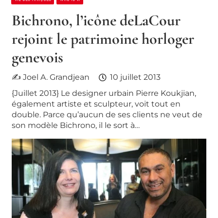
Bichrono, l’icône deLaCour
rejoint le patrimoine horloger
genevois
✍ Joel A. Grandjean
10 juillet 2013
{Juillet 2013} Le designer urbain Pierre Koukjian,
également artiste et sculpteur, voit tout en
double. Parce qu’aucun de ses clients ne veut de
son modèle Bichrono, il le sort à…