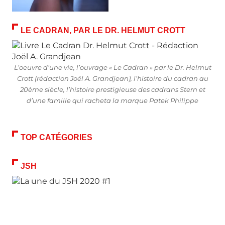
LE CADRAN, PAR LE DR. HELMUT CROTT
L’oeuvre d’une vie, l’ouvrage « Le Cadran » par le Dr. Helmut
Crott (rédaction Joël A. Grandjean), l’histoire du cadran au
20ème siècle, l’histoire prestigieuse des cadrans Stern et
d’une famille qui racheta la marque Patek Philippe
TOP CATÉGORIES
JSH