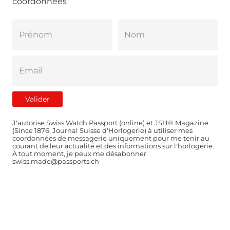
coordonnées
J'autorise Swiss Watch Passport (online) et JSH® Magazine
(Since 1876, Journal Suisse d'Horlogerie) à utiliser mes
coordonnées de messagerie uniquement pour me tenir au
courant de leur actualité et des informations sur l'horlogerie.
A tout moment, je peux me désabonner
swiss.made@passports.ch