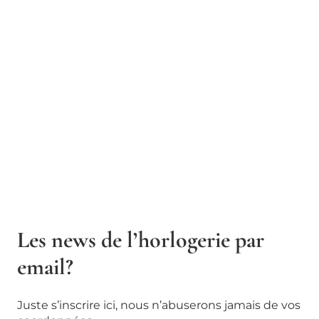
Les news de l’horlogerie par
email?
Juste s’inscrire ici, nous n’abuserons jamais de vos