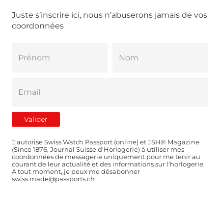
Juste s’inscrire ici, nous n’abuserons jamais de vos
coordonnées
J'autorise Swiss Watch Passport (online) et JSH® Magazine
(Since 1876, Journal Suisse d'Horlogerie) à utiliser mes
coordonnées de messagerie uniquement pour me tenir au
courant de leur actualité et des informations sur l'horlogerie.
A tout moment, je peux me désabonner
swiss.made@passports.ch