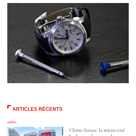
ARTICLES RÉCENTS
10H10
Chine-Suisse: la micro-cité