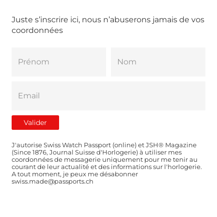
Juste s’inscrire ici, nous n’abuserons jamais de vos
coordonnées
J'autorise Swiss Watch Passport (online) et JSH® Magazine
(Since 1876, Journal Suisse d'Horlogerie) à utiliser mes
coordonnées de messagerie uniquement pour me tenir au
courant de leur actualité et des informations sur l'horlogerie.
A tout moment, je peux me désabonner
swiss.made@passports.ch