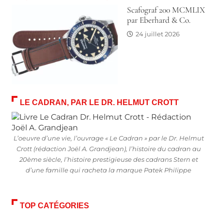
Scafograf 200 MCMLIX
par Eberhard & Co.
24 juillet 2026
LE CADRAN, PAR LE DR. HELMUT CROTT
L’oeuvre d’une vie, l’ouvrage « Le Cadran » par le Dr. Helmut
Crott (rédaction Joël A. Grandjean), l’histoire du cadran au
20ème siècle, l’histoire prestigieuse des cadrans Stern et
d’une famille qui racheta la marque Patek Philippe
TOP CATÉGORIES