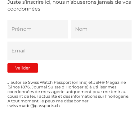
Juste s’inscrire ici, nous n’abuserons jamais de vos
coordonnées
J'autorise Swiss Watch Passport (online) et JSH® Magazine
(Since 1876, Journal Suisse d'Horlogerie) à utiliser mes
coordonnées de messagerie uniquement pour me tenir au
courant de leur actualité et des informations sur l'horlogerie.
A tout moment, je peux me désabonner
swiss.made@passports.ch