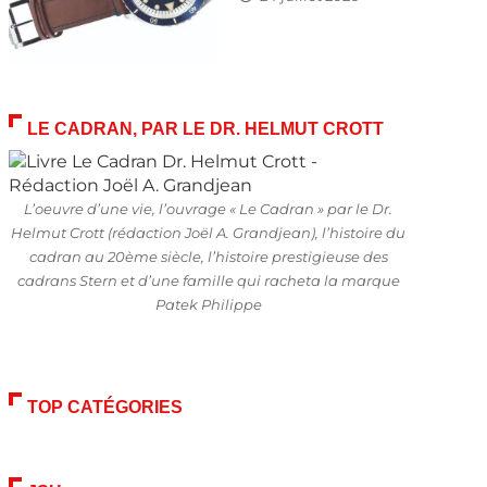
LE CADRAN, PAR LE DR. HELMUT CROTT
L’oeuvre d’une vie, l’ouvrage « Le Cadran » par le Dr.
Helmut Crott (rédaction Joël A. Grandjean), l’histoire du
cadran au 20ème siècle, l’histoire prestigieuse des
cadrans Stern et d’une famille qui racheta la marque
Patek Philippe
TOP CATÉGORIES