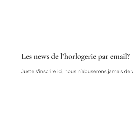
Les news de l’horlogerie par email?
Juste s’inscrire ici, nous n’abuserons jamais d