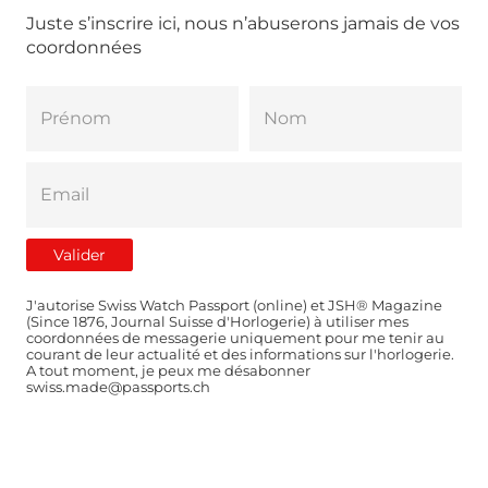
Juste s’inscrire ici, nous n’abuserons jamais de vos
coordonnées
J'autorise Swiss Watch Passport (online) et JSH® Magazine
(Since 1876, Journal Suisse d'Horlogerie) à utiliser mes
coordonnées de messagerie uniquement pour me tenir au
courant de leur actualité et des informations sur l'horlogerie.
A tout moment, je peux me désabonner
swiss.made@passports.ch