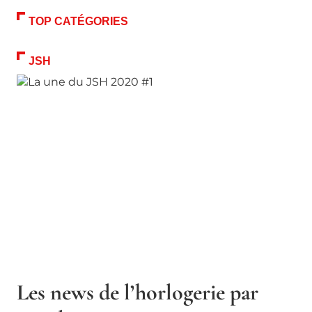
TOP CATÉGORIES
JSH
Les news de l’horlogerie par