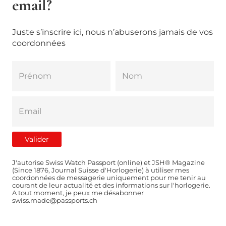
email?
Juste s’inscrire ici, nous n’abuserons jamais de vos
coordonnées
J'autorise Swiss Watch Passport (online) et JSH® Magazine
(Since 1876, Journal Suisse d'Horlogerie) à utiliser mes
coordonnées de messagerie uniquement pour me tenir au
courant de leur actualité et des informations sur l'horlogerie.
A tout moment, je peux me désabonner
swiss.made@passports.ch