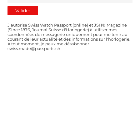
J'autorise Swiss Watch Passport (online) et JSH® Magazine
(Since 1876, Journal Suisse d'Horlogerie) à utiliser mes
coordonnées de messagerie uniquement pour me tenir au
courant de leur actualité et des informations sur l'horlogerie.
A tout moment, je peux me désabonner
swiss.made@passports.ch