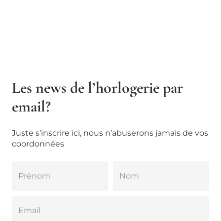
Les news de l’horlogerie par
email?
Juste s’inscrire ici, nous n’abuserons jamais de vos
coordonnées