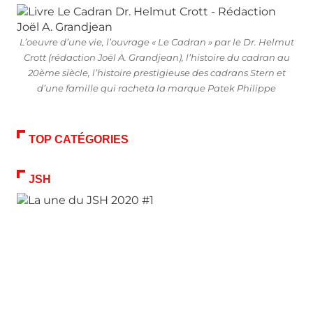
L’oeuvre d’une vie, l’ouvrage « Le Cadran » par le Dr. Helmut
Crott (rédaction Joël A. Grandjean), l’histoire du cadran au
20ème siècle, l’histoire prestigieuse des cadrans Stern et
d’une famille qui racheta la marque Patek Philippe
TOP CATÉGORIES
JSH