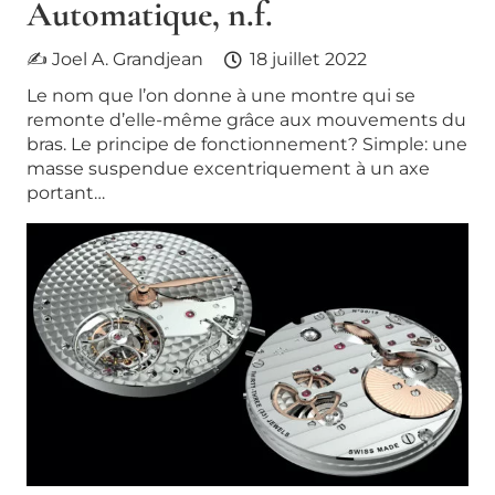
Automatique, n.f.
✍ Joel A. Grandjean
18 juillet 2022
Le nom que l’on donne à une montre qui se
remonte d’elle-même grâce aux mouvements du
bras. Le principe de fonctionnement? Simple: une
masse suspendue excentriquement à un axe
portant…