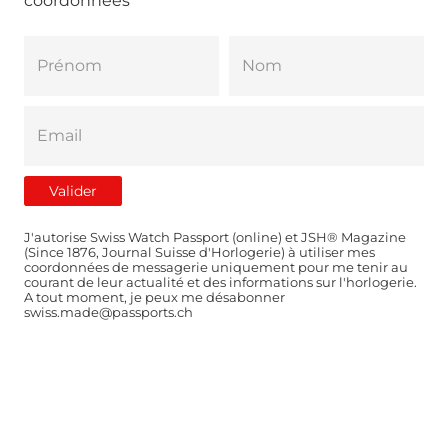
coordonnées
J'autorise Swiss Watch Passport (online) et JSH® Magazine
(Since 1876, Journal Suisse d'Horlogerie) à utiliser mes
coordonnées de messagerie uniquement pour me tenir au
courant de leur actualité et des informations sur l'horlogerie.
A tout moment, je peux me désabonner
swiss.made@passports.ch