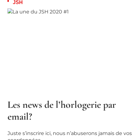
JSH
Les news de l’horlogerie par
email?
Juste s’inscrire ici, nous n’abuserons jamais de vos