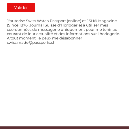
J'autorise Swiss Watch Passport (online) et JSH® Magazine
(Since 1876, Journal Suisse d'Horlogerie) à utiliser mes
coordonnées de messagerie uniquement pour me tenir au
courant de leur actualité et des informations sur l'horlogerie.
A tout moment, je peux me désabonner
swiss.made@passports.ch