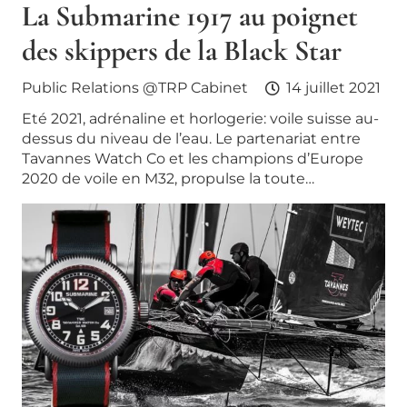
La Submarine 1917 au poignet
des skippers de la Black Star
Public Relations @TRP Cabinet
14 juillet 2021
Eté 2021, adrénaline et horlogerie: voile suisse au-
dessus du niveau de l’eau. Le partenariat entre
Tavannes Watch Co et les champions d’Europe
2020 de voile en M32, propulse la toute…