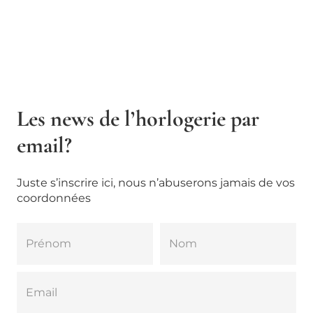
Les news de l’horlogerie par
email?
Juste s’inscrire ici, nous n’abuserons jamais de vos
coordonnées