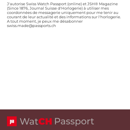
J'autorise Swiss Watch Passport (online) et JSH® Magazine
(Since 1876, Journal Suisse d'Horlogerie) à utiliser mes
coordonnées de messagerie uniquement pour me tenir au
courant de leur actualité et des informations sur l'horlogerie.
A tout moment, je peux me désabonner
swiss.made@passports.ch