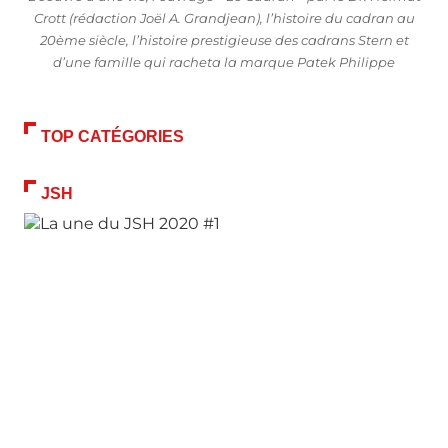
Crott (rédaction Joël A. Grandjean), l’histoire du cadran au
20ème siècle, l’histoire prestigieuse des cadrans Stern et
d’une famille qui racheta la marque Patek Philippe
TOP CATÉGORIES
JSH