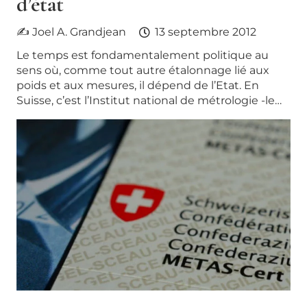
d’état
✍ Joel A. Grandjean
13 septembre 2012
Le temps est fondamentalement politique au
sens où, comme tout autre étalonnage lié aux
poids et aux mesures, il dépend de l’Etat. En
Suisse, c’est l’Institut national de métrologie -le…