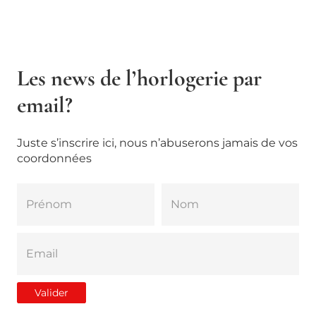
Les news de l’horlogerie par
email?
Juste s’inscrire ici, nous n’abuserons jamais de vos
coordonnées