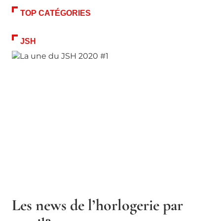
TOP CATÉGORIES
JSH
Les news de l’horlogerie par