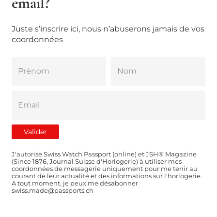
email?
Juste s’inscrire ici, nous n’abuserons jamais de vos
coordonnées
J'autorise Swiss Watch Passport (online) et JSH® Magazine
(Since 1876, Journal Suisse d'Horlogerie) à utiliser mes
coordonnées de messagerie uniquement pour me tenir au
courant de leur actualité et des informations sur l'horlogerie.
A tout moment, je peux me désabonner
swiss.made@passports.ch