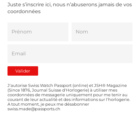
Juste s’inscrire ici, nous n’abuserons jamais de vos
coordonnées
J'autorise Swiss Watch Passport (online) et JSH® Magazine
(Since 1876, Journal Suisse d'Horlogerie) à utiliser mes
coordonnées de messagerie uniquement pour me tenir au
courant de leur actualité et des informations sur l'horlogerie.
A tout moment, je peux me désabonner
swiss.made@passports.ch