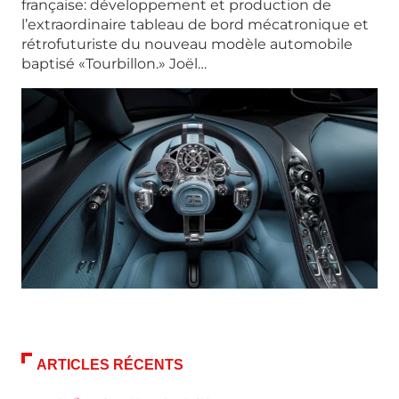
française: développement et production de
l’extraordinaire tableau de bord mécatronique et
rétrofuturiste du nouveau modèle automobile
baptisé «Tourbillon.» Joël…
ARTICLES RÉCENTS