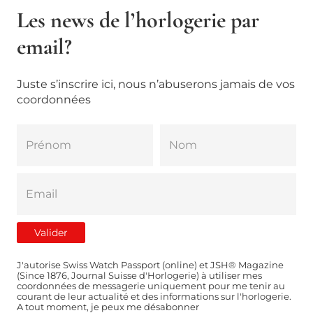
Les news de l’horlogerie par
email?
Juste s’inscrire ici, nous n’abuserons jamais de vos
coordonnées
J'autorise Swiss Watch Passport (online) et JSH® Magazine
(Since 1876, Journal Suisse d'Horlogerie) à utiliser mes
coordonnées de messagerie uniquement pour me tenir au
courant de leur actualité et des informations sur l'horlogerie.
A tout moment, je peux me désabonner