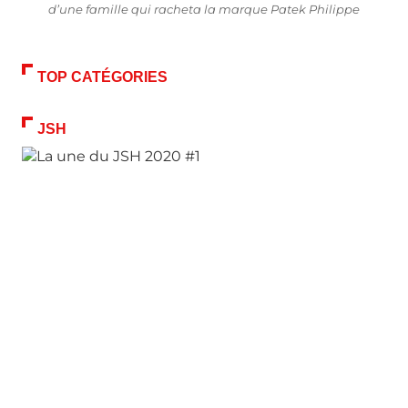
d’une famille qui racheta la marque Patek Philippe
TOP CATÉGORIES
JSH