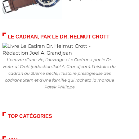
LE CADRAN, PAR LE DR. HELMUT CROTT
L’oeuvre d’une vie, l’ouvrage « Le Cadran » par le Dr.
Helmut Crott (rédaction Joël A. Grandjean), l’histoire du
cadran au 20ème siècle, l’histoire prestigieuse des
cadrans Stern et d’une famille qui racheta la marque
Patek Philippe
TOP CATÉGORIES