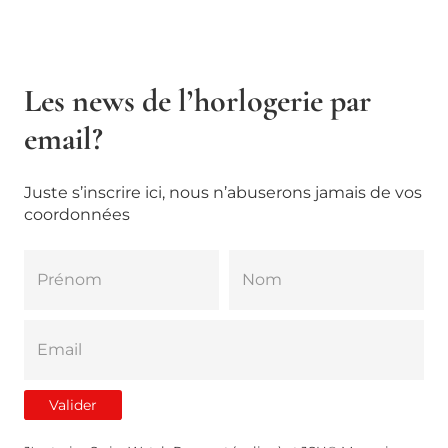
Les news de l’horlogerie par
email?
Juste s’inscrire ici, nous n’abuserons jamais de vos
coordonnées