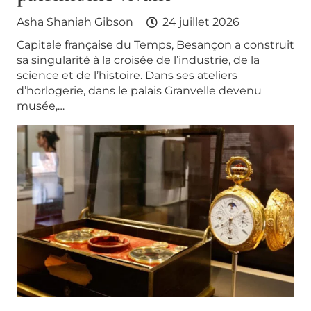
Asha Shaniah Gibson
24 juillet 2026
Capitale française du Temps, Besançon a construit
sa singularité à la croisée de l’industrie, de la
science et de l’histoire. Dans ses ateliers
d’horlogerie, dans le palais Granvelle devenu
musée,…