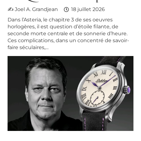
✍ Joel A. Grandjean
18 juillet 2026
Dans l’Asteria, le chapitre 3 de ses oeuvres
horlogères, il est question d’étoile filante, de
seconde morte centrale et de sonnerie d’heure.
Ces complications, dans un concentré de savoir-
faire séculaires,…