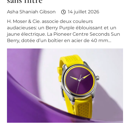
Asha Shaniah Gibson
14 juillet 2026
H. Moser & Cie. associe deux couleurs
audacieuses: un Berry Purple éblouissant et un
jaune électrique. La Pioneer Centre Seconds Sun
Berry, dotée d’un boîtier en acier de 40 mm…