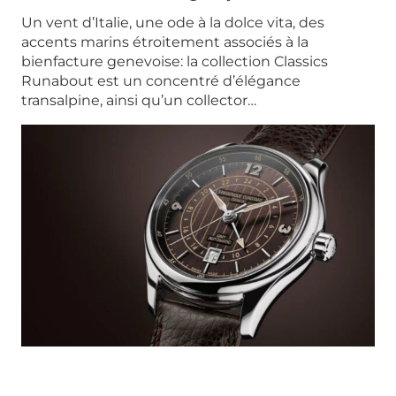
Un vent d’Italie, une ode à la dolce vita, des
accents marins étroitement associés à la
bienfacture genevoise: la collection Classics
Runabout est un concentré d’élégance
transalpine, ainsi qu’un collector…