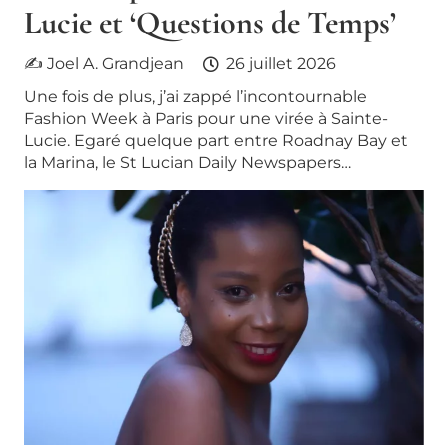
Lucie et ‘Questions de Temps’
✍ Joel A. Grandjean
26 juillet 2026
Une fois de plus, j’ai zappé l’incontournable
Fashion Week à Paris pour une virée à Sainte-
Lucie. Egaré quelque part entre Roadnay Bay et
la Marina, le St Lucian Daily Newspapers…