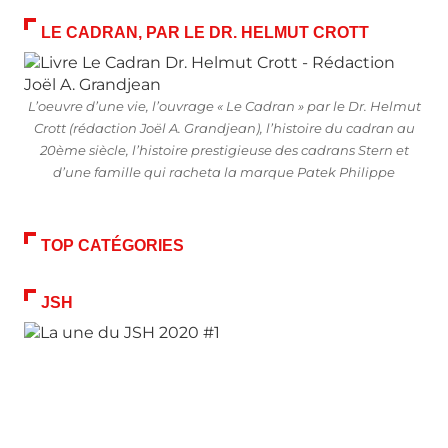
LE CADRAN, PAR LE DR. HELMUT CROTT
L’oeuvre d’une vie, l’ouvrage « Le Cadran » par le Dr. Helmut
Crott (rédaction Joël A. Grandjean), l’histoire du cadran au
20ème siècle, l’histoire prestigieuse des cadrans Stern et
d’une famille qui racheta la marque Patek Philippe
TOP CATÉGORIES
JSH