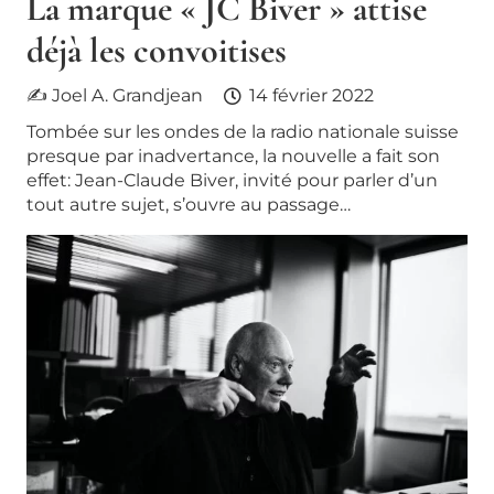
La marque « JC Biver » attise
déjà les convoitises
✍ Joel A. Grandjean
14 février 2022
Tombée sur les ondes de la radio nationale suisse
presque par inadvertance, la nouvelle a fait son
effet: Jean-Claude Biver, invité pour parler d’un
tout autre sujet, s’ouvre au passage…