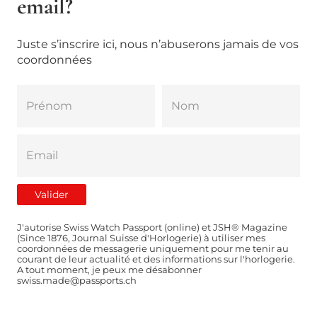
email?
Juste s’inscrire ici, nous n’abuserons jamais de vos
coordonnées
J'autorise Swiss Watch Passport (online) et JSH® Magazine
(Since 1876, Journal Suisse d'Horlogerie) à utiliser mes
coordonnées de messagerie uniquement pour me tenir au
courant de leur actualité et des informations sur l'horlogerie.
A tout moment, je peux me désabonner
swiss.made@passports.ch