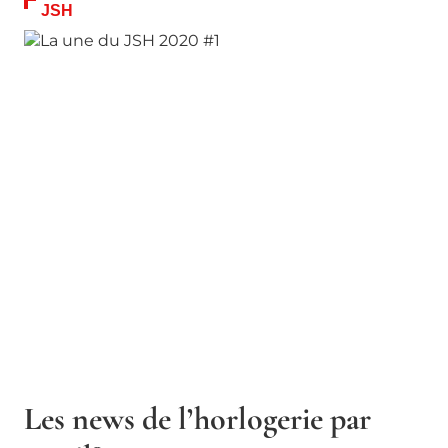
JSH
Les news de l’horlogerie par