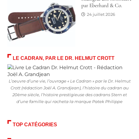
par Eberhard & Co.
24 juillet 2026
LE CADRAN, PAR LE DR. HELMUT CROTT
L’oeuvre d’une vie, l’ouvrage « Le Cadran » par le Dr. Helmut
Crott (rédaction Joël A. Grandjean), l’histoire du cadran au
20ème siècle, l’histoire prestigieuse des cadrans Stern et
d’une famille qui racheta la marque Patek Philippe
TOP CATÉGORIES