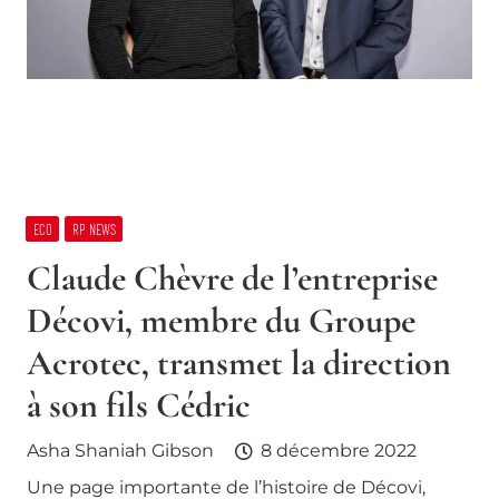
ECO
RP NEWS
Claude Chèvre de l’entreprise
Décovi, membre du Groupe
Acrotec, transmet la direction
à son fils Cédric
Asha Shaniah Gibson
8 décembre 2022
Une page importante de l’histoire de Décovi,