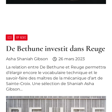
ECO
RP NEWS
De Bethune investit dans Reuge
Asha Shaniah Gibson
26 mars 2023
La relation entre De Bethune et Reuge permettra
d’élargir encore le vocabulaire technique et le
savoir-faire des maîtres de la mécanique d’art de
Sainte-Croix. Une sélection de Shaniah Asha
Gibson…