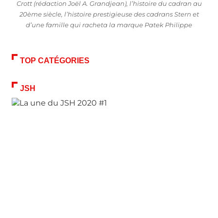
Crott (rédaction Joël A. Grandjean), l’histoire du cadran au
20ème siècle, l’histoire prestigieuse des cadrans Stern et
d’une famille qui racheta la marque Patek Philippe
TOP CATÉGORIES
JSH