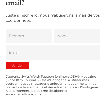
email?
Juste s’inscrire ici, nous n’abuserons jamais de vos
coordonnées
J'autorise Swiss Watch Passport (online) et JSH® Magazine
(Since 1876, Journal Suisse d'Horlogerie) à utiliser mes
coordonnées de messagerie uniquement pour me tenir au
courant de leur actualité et des informations sur l'horlogerie.
A tout moment, je peux me désabonner
swiss.made@passports.ch