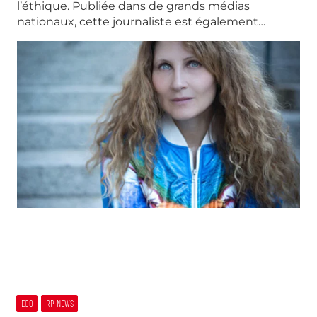
l’éthique. Publiée dans de grands médias
nationaux, cette journaliste est également…
ECO
RP NEWS