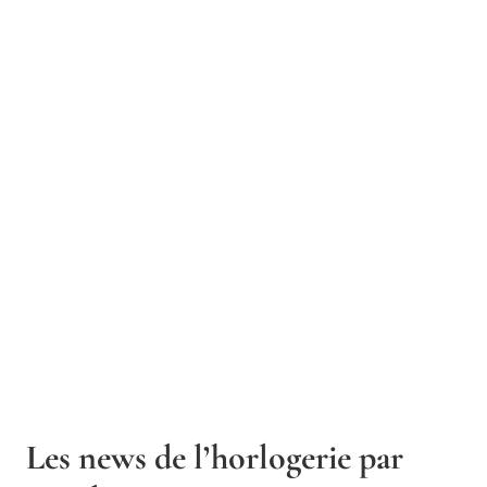
Les news de l’horlogerie par