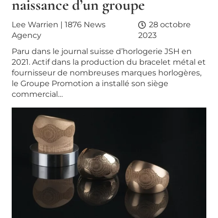
naissance d’un groupe
Lee Warrien | 1876 News
28 octobre
Agency
2023
Paru dans le journal suisse d’horlogerie JSH en
2021. Actif dans la production du bracelet métal et
fournisseur de nombreuses marques horlogères,
le Groupe Promotion a installé son siège
commercial…