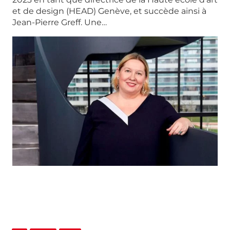
et de design (HEAD) Genève, et succède ainsi à
Jean-Pierre Greff. Une…