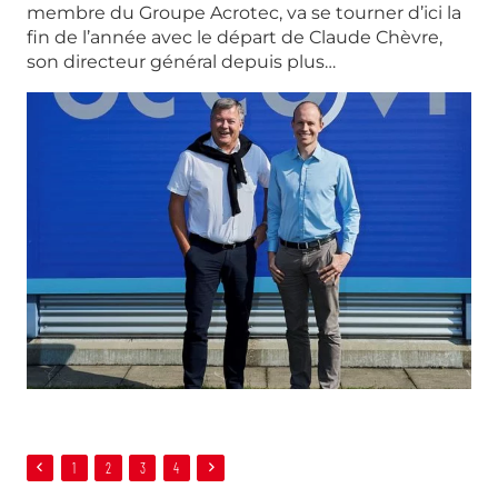
membre du Groupe Acrotec, va se tourner d’ici la
fin de l’année avec le départ de Claude Chèvre,
son directeur général depuis plus…
1
2
3
4