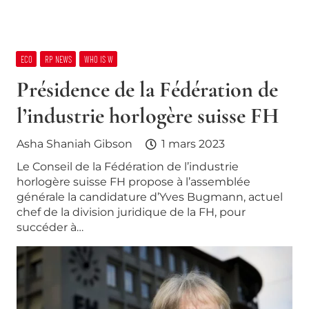
ECO
RP NEWS
WHO IS W
Présidence de la Fédération de
l’industrie horlogère suisse FH
Asha Shaniah Gibson
1 mars 2023
Le Conseil de la Fédération de l’industrie
horlogère suisse FH propose à l’assemblée
générale la candidature d’Yves Bugmann, actuel
chef de la division juridique de la FH, pour
succéder à…