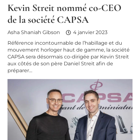
Kevin Streit nommé co-CEO
de la société CAPSA
Asha Shaniah Gibson
4 janvier 2023
Référence incontournable de l’habillage et du
mouvement horloger haut de gamme, la société
CAPSA sera désormais co-dirigée par Kevin Streit
aux côtés de son père Daniel Streit afin de
préparer…