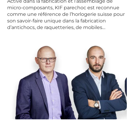
Active dans la fabrication et l’assemblage de
micro-composants, KIF parechoc est reconnue
comme une référence de l’horlogerie suisse pour
son savoir-faire unique dans la fabrication
d’antichocs, de raquetteries, de mobiles…