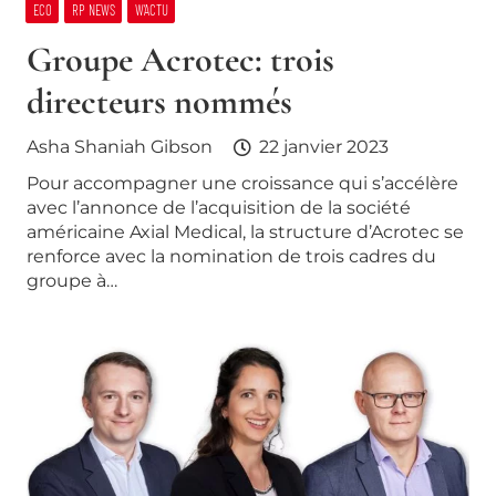
ECO
RP NEWS
W’ACTU
Groupe Acrotec: trois
directeurs nommés
Asha Shaniah Gibson
22 janvier 2023
Pour accompagner une croissance qui s’accélère
avec l’annonce de l’acquisition de la société
américaine Axial Medical, la structure d’Acrotec se
renforce avec la nomination de trois cadres du
groupe à…