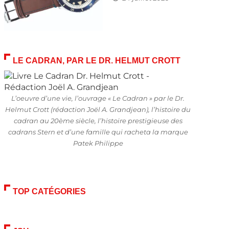
LE CADRAN, PAR LE DR. HELMUT CROTT
L’oeuvre d’une vie, l’ouvrage « Le Cadran » par le Dr.
Helmut Crott (rédaction Joël A. Grandjean), l’histoire du
cadran au 20ème siècle, l’histoire prestigieuse des
cadrans Stern et d’une famille qui racheta la marque
Patek Philippe
TOP CATÉGORIES