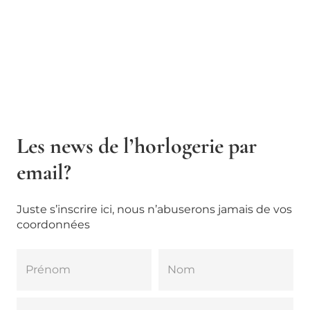
Les news de l’horlogerie par
email?
Juste s’inscrire ici, nous n’abuserons jamais de vos
coordonnées