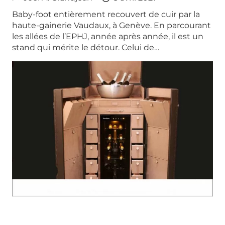
Baby-foot entièrement recouvert de cuir par la
haute-gainerie Vaudaux, à Genève. En parcourant
les allées de l’EPHJ, année après année, il est un
stand qui mérite le détour. Celui de…