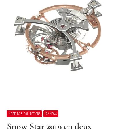
MODELES & COLLECTIONS
RP NEWS
Snow Star 2019 en deux