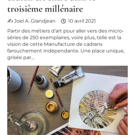
troisième millénaire
✍ Joel A. Grandjean
10 avril 2021
Partir des métiers d’art pour aller vers des micro-
séries de 250 exemplaires, voire plus, telle est la
vision de cette Manufacture de cadrans
farouchement indépendante. Une place unique,
grisée par…