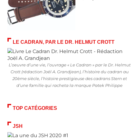
LE CADRAN, PAR LE DR. HELMUT CROTT
L’oeuvre d’une vie, l’ouvrage « Le Cadran » par le Dr. Helmut
Crott (rédaction Joël A. Grandjean), l’histoire du cadran au
20ème siècle, l’histoire prestigieuse des cadrans Stern et
d’une famille qui racheta la marque Patek Philippe
TOP CATÉGORIES
JSH