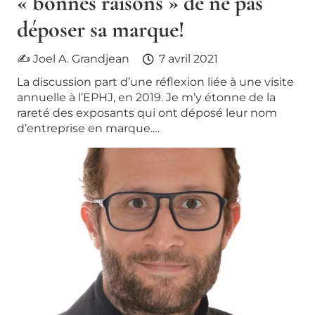
« bonnes raisons » de ne pas
déposer sa marque!
✍ Joel A. Grandjean
7 avril 2021
La discussion part d’une réflexion liée à une visite
annuelle à l’EPHJ, en 2019. Je m’y étonne de la
rareté des exposants qui ont déposé leur nom
d’entreprise en marque.…