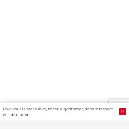
Pour vous laisser suivre, tracer, algorithmer, dans le respect
OK
et l'absolution...