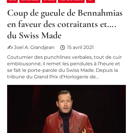
Coup de gueule de Bennahmias
en faveur des cotraitants et….
du Swiss Made
✍ Joel A. Grandjean
15 avril 2021
Coutumier des punchlines verbales, tout de cuir
emblousonné, il remet les pendules à l’heure et
se fait le porte-parole du Swiss Made. Depuis la
tribune du Grand Prix d’Horlogerie de…