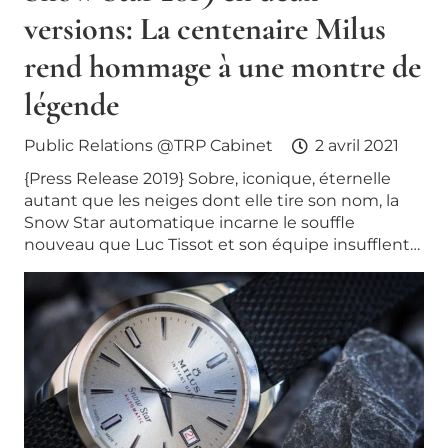
versions: La centenaire Milus
rend hommage à une montre de
légende
Public Relations @TRP Cabinet
2 avril 2021
{Press Release 2019} Sobre, iconique, éternelle
autant que les neiges dont elle tire son nom, la
Snow Star automatique incarne le souffle
nouveau que Luc Tissot et son équipe insufflent…