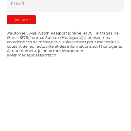
J'autorise Swiss Watch Passport (online) et JSH® Magazine
(Since 1876, Journal Suisse d'Horlogerie) à utiliser mes
coordonnées de messagerie uniquement pour me tenir au
courant de leur actualité et des informations sur l'horlogerie.
A tout moment, je peux me désabonner
swiss.made@passports.ch