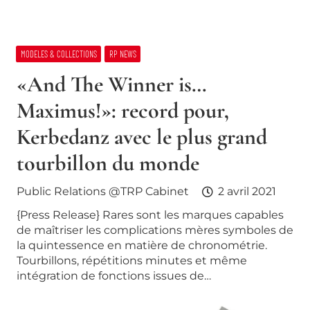
MODELES & COLLECTIONS
RP NEWS
«And The Winner is…
Maximus!»: record pour,
Kerbedanz avec le plus grand
tourbillon du monde
Public Relations @TRP Cabinet
2 avril 2021
{Press Release} Rares sont les marques capables
de maîtriser les complications mères symboles de
la quintessence en matière de chronométrie.
Tourbillons, répétitions minutes et même
intégration de fonctions issues de…