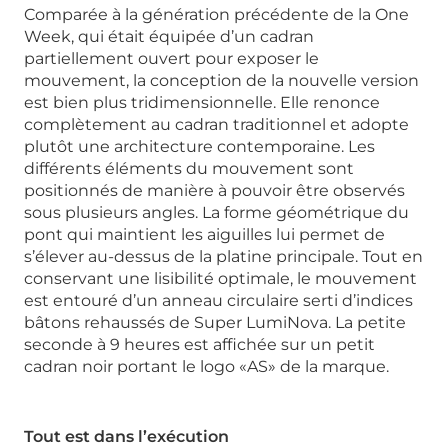
Comparée à la génération précédente de la One
Week, qui était équipée d’un cadran
partiellement ouvert pour exposer le
mouvement, la conception de la nouvelle version
est bien plus tridimensionnelle. Elle renonce
complètement au cadran traditionnel et adopte
plutôt une architecture contemporaine. Les
différents éléments du mouvement sont
positionnés de manière à pouvoir être observés
sous plusieurs angles. La forme géométrique du
pont qui maintient les aiguilles lui permet de
s’élever au-dessus de la platine principale. Tout en
conservant une lisibilité optimale, le mouvement
est entouré d’un anneau circulaire serti d’indices
bâtons rehaussés de Super LumiNova. La petite
seconde à 9 heures est affichée sur un petit
cadran noir portant le logo «AS» de la marque.
Tout est dans l’exécution