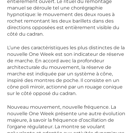
entièrement ouvert. Le rituel du remontage
manuel se déroule tel une chorégraphie
hypnotique: le mouvement des deux roues à
rochet remontant les deux barillets dans des
directions opposées est entièrement visible du
côté du cadran.
L’une des caractéristiques les plus distinctes de la
nouvelle One Week est son indicateur de réserve
de marche. En accord avec la profondeur
architecturale du mouvement, la réserve de
marche est indiquée par un système à cône,
inspiré des montres de poche. Il consiste en un
cône poli miroir, actionné par un rouage conique
sur le côté opposé du cadran.
Nouveau mouvement, nouvelle fréquence. La
nouvelle One Week présente une autre évolution
majeure, à savoir la fréquence d’oscillation de
l’organe régulateur. La montre se voulant