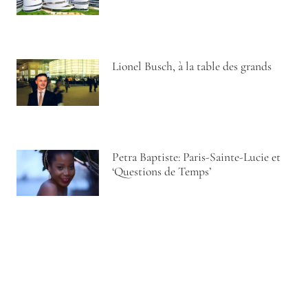
Lionel Busch, à la table des grands
Petra Baptiste: Paris-Sainte-Lucie et
‘Questions de Temps’