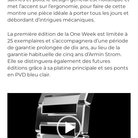
met l’accent sur l’ergonomie, pour faire de cette
montre une pièce idéale à porter tous les jours et
débordant d’intrigues mécaniques.
La première édition de la One Week est limitée à
25 exemplaires et s’accompagnera d’une période
de garantie prolongée de dix ans, au lieu de la
garantie habituelle de cinq ans d’Armin Strom.
Elle se distinguera également des futures
éditions grâce à sa platine principale et ses ponts
en PVD bleu clair.
Lecteur
vidéo