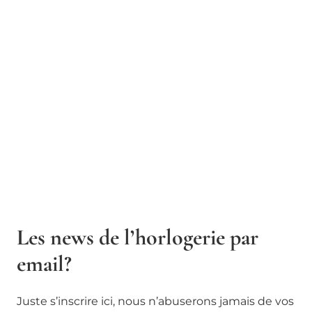
Les news de l’horlogerie par
email?
Juste s’inscrire ici, nous n’abuserons jamais de vos