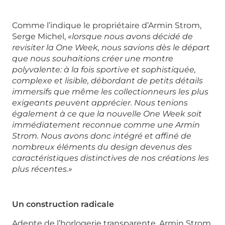
Comme l’indique le propriétaire d’Armin Strom,
Serge Michel,
«lorsque nous avons décidé de
revisiter la One Week, nous savions dès le départ
que nous souhaitions créer une montre
polyvalente: à la fois sportive et sophistiquée,
complexe et lisible, débordant de petits détails
immersifs que même les collectionneurs les plus
exigeants peuvent apprécier. Nous tenions
également à ce que la nouvelle One Week soit
immédiatement reconnue comme une Armin
Strom. Nous avons donc intégré et affiné de
nombreux éléments du design devenus des
caractéristiques distinctives de nos créations les
plus récentes.»
Un construction radicale
Adepte de l’horlogerie transparente, Armin Strom