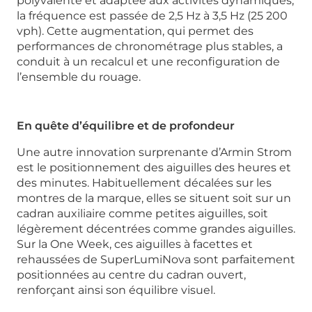
polyvalente et adaptée aux activités dynamiques,
la fréquence est passée de 2,5 Hz à 3,5 Hz (25 200
vph). Cette augmentation, qui permet des
performances de chronométrage plus stables, a
conduit à un recalcul et une reconfiguration de
l’ensemble du rouage.
En quête d’équilibre et de profondeur
Une autre innovation surprenante d’Armin Strom
est le positionnement des aiguilles des heures et
des minutes. Habituellement décalées sur les
montres de la marque, elles se situent soit sur un
cadran auxiliaire comme petites aiguilles, soit
légèrement décentrées comme grandes aiguilles.
Sur la One Week, ces aiguilles à facettes et
rehaussées de SuperLumiNova sont parfaitement
positionnées au centre du cadran ouvert,
renforçant ainsi son équilibre visuel.