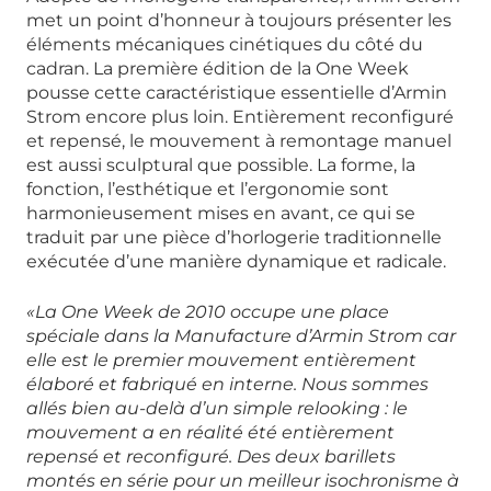
met un point d’honneur à toujours présenter les
éléments mécaniques cinétiques du côté du
cadran. La première édition de la One Week
pousse cette caractéristique essentielle d’Armin
Strom encore plus loin. Entièrement reconfiguré
et repensé, le mouvement à remontage manuel
est aussi sculptural que possible. La forme, la
fonction, l’esthétique et l’ergonomie sont
harmonieusement mises en avant, ce qui se
traduit par une pièce d’horlogerie traditionnelle
exécutée d’une manière dynamique et radicale.
«La One Week de 2010 occupe une place
spéciale dans la Manufacture d’Armin Strom car
elle est le premier mouvement entièrement
élaboré et fabriqué en interne. Nous sommes
allés bien au-delà d’un simple relooking : le
mouvement a en réalité été entièrement
repensé et reconfiguré. Des deux barillets
montés en série pour un meilleur isochronisme à