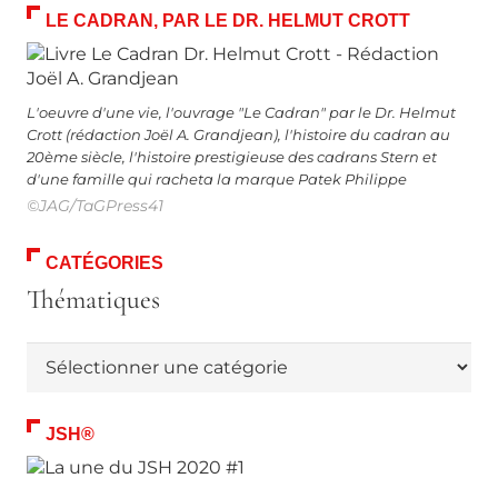
LE CADRAN, PAR LE DR. HELMUT CROTT
L'oeuvre d'une vie, l'ouvrage "Le Cadran" par le Dr. Helmut
Crott (rédaction Joël A. Grandjean), l'histoire du cadran au
20ème siècle, l'histoire prestigieuse des cadrans Stern et
d'une famille qui racheta la marque Patek Philippe
©JAG/TaGPress41
CATÉGORIES
Thématiques
Thématiques
JSH®