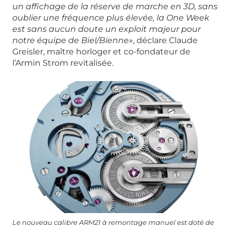
un affichage de la réserve de marche en 3D, sans
oublier une fréquence plus élevée, la One Week
est sans aucun doute un exploit majeur pour
notre équipe de Biel/Bienne»
, déclare Claude
Greisler, maître horloger et co-fondateur de
l’Armin Strom revitalisée.
Le nouveau calibre ARM21 à remontage manuel est doté de