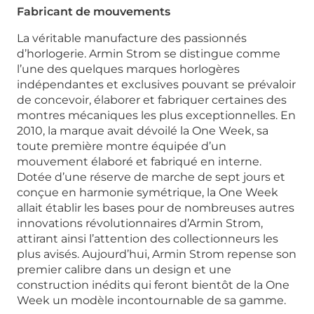
Fabricant de mouvements
La véritable manufacture des passionnés
d’horlogerie. Armin Strom se distingue comme
l’une des quelques marques horlogères
indépendantes et exclusives pouvant se prévaloir
de concevoir, élaborer et fabriquer certaines des
montres mécaniques les plus exceptionnelles. En
2010, la marque avait dévoilé la One Week, sa
toute première montre équipée d’un
mouvement élaboré et fabriqué en interne.
Dotée d’une réserve de marche de sept jours et
conçue en harmonie symétrique, la One Week
allait établir les bases pour de nombreuses autres
innovations révolutionnaires d’Armin Strom,
attirant ainsi l’attention des collectionneurs les
plus avisés. Aujourd’hui, Armin Strom repense son
premier calibre dans un design et une
construction inédits qui feront bientôt de la One
Week un modèle incontournable de sa gamme.