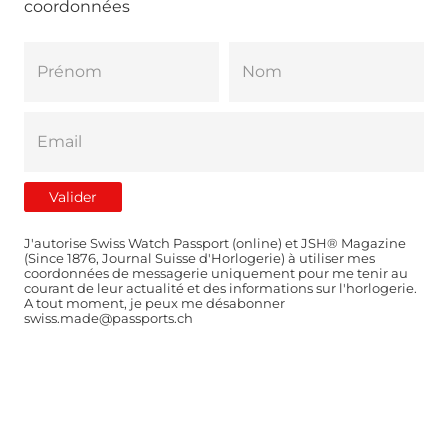
coordonnées
J'autorise Swiss Watch Passport (online) et JSH® Magazine
(Since 1876, Journal Suisse d'Horlogerie) à utiliser mes
coordonnées de messagerie uniquement pour me tenir au
courant de leur actualité et des informations sur l'horlogerie.
A tout moment, je peux me désabonner
swiss.made@passports.ch