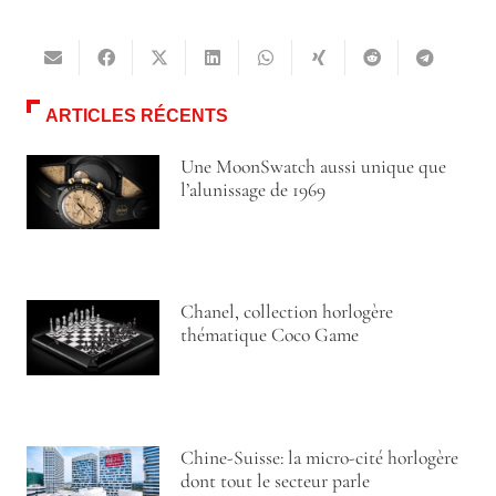
ARTICLES RÉCENTS
Une MoonSwatch aussi unique que
l’alunissage de 1969
Chanel, collection horlogère
thématique Coco Game
Chine-Suisse: la micro-cité horlogère
dont tout le secteur parle