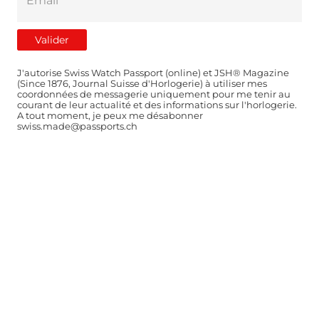
J'autorise Swiss Watch Passport (online) et JSH® Magazine
(Since 1876, Journal Suisse d'Horlogerie) à utiliser mes
coordonnées de messagerie uniquement pour me tenir au
courant de leur actualité et des informations sur l'horlogerie.
A tout moment, je peux me désabonner
swiss.made@passports.ch