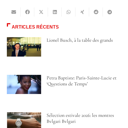
ARTICLES RÉCENTS
Lionel Busch, à la table des grands
Petra Baptiste: Paris-Sainte-Lucie et
‘Questions de Temps’
Sélection estivale 2026: les montres
Bvlgari Bvlgari