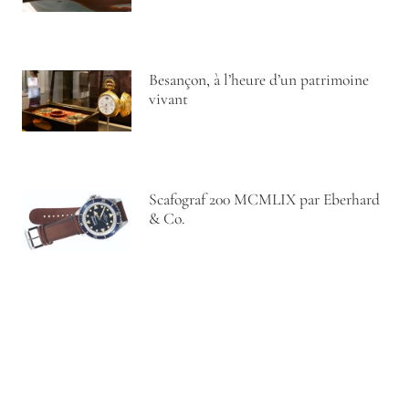
Besançon, à l’heure d’un patrimoine
vivant
Scafograf 200 MCMLIX par Eberhard
& Co.