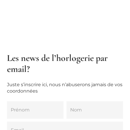
Les news de l’horlogerie par
email?
Juste s’inscrire ici, nous n’abuserons jamais de vos
coordonnées