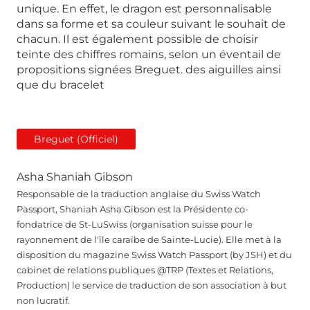
unique. En effet, le dragon est personnalisable
dans sa forme et sa couleur suivant le souhait de
chacun. Il est également possible de choisir
teinte des chiffres romains, selon un éventail de
propositions signées Breguet. des aiguilles ainsi
que du bracelet
Breguet (Officiel)
Asha Shaniah Gibson
Responsable de la traduction anglaise du Swiss Watch
Passport, Shaniah Asha Gibson est la Présidente co-
fondatrice de St-LuSwiss (organisation suisse pour le
rayonnement de l'île caraïbe de Sainte-Lucie). Elle met à la
disposition du magazine Swiss Watch Passport (by JSH) et du
cabinet de relations publiques @TRP (Textes et Relations,
Production) le service de traduction de son association à but
non lucratif.