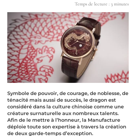
Temps de lecture :
3
minutes
Symbole de pouvoir, de courage, de noblesse, de
ténacité mais aussi de succès, le dragon est
considéré dans la culture chinoise comme une
créature surnaturelle aux nombreux talents.
Afin de le mettre à l’honneur, la Manufacture
déploie toute son expertise à travers la création
de deux garde-temps d’exception.