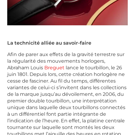
La technicité alliée au savoir-faire
Afin de parer aux effets de la gravité terrestre sur
la régularité des mouvements horlogers,
Abraham Louis
Breguet
lance le tourbillon, le 26
juin 1801. Depuis lors, cette création horlogère ne
cesse de fasciner. Au fil du temps, différentes
variantes de celui-ci s’invitent dans les collections
de la marque jusqu’au dévoilement, en 2006, du
premier double tourbillon, une interprétation
unique dans laquelle deux tourbillons connectés
à un différentiel font partie intégrante de
l’indication de l’heure. En effet, la platine centrale
tournante sur laquelle sont montés les deux
tourbillons met l’aiguille des heures en rotation.