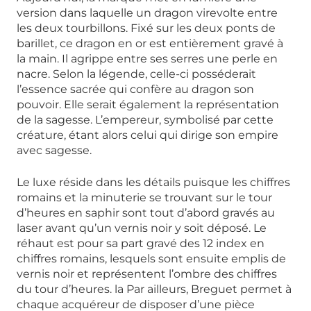
version dans laquelle un dragon virevolte entre
les deux tourbillons. Fixé sur les deux ponts de
barillet, ce dragon en or est entièrement gravé à
la main. Il agrippe entre ses serres une perle en
nacre. Selon la légende, celle-ci posséderait
l’essence sacrée qui confère au dragon son
pouvoir. Elle serait également la représentation
de la sagesse. L’empereur, symbolisé par cette
créature, étant alors celui qui dirige son empire
avec sagesse.
Le luxe réside dans les détails puisque les chiffres
romains et la minuterie se trouvant sur le tour
d’heures en saphir sont tout d’abord gravés au
laser avant qu’un vernis noir y soit déposé. Le
réhaut est pour sa part gravé des 12 index en
chiffres romains, lesquels sont ensuite emplis de
vernis noir et représentent l’ombre des chiffres
du tour d’heures. la Par ailleurs, Breguet permet à
chaque acquéreur de disposer d’une pièce