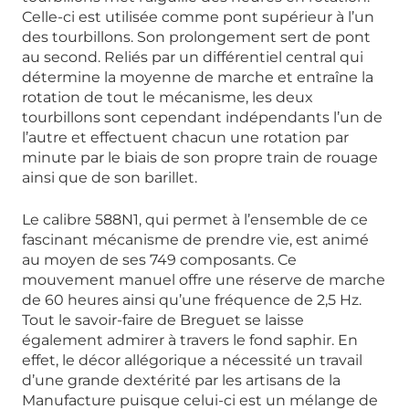
Celle-ci est utilisée comme pont supérieur à l’un
des tourbillons. Son prolongement sert de pont
au second. Reliés par un différentiel central qui
détermine la moyenne de marche et entraîne la
rotation de tout le mécanisme, les deux
tourbillons sont cependant indépendants l’un de
l’autre et effectuent chacun une rotation par
minute par le biais de son propre train de rouage
ainsi que de son barillet.
Le calibre 588N1, qui permet à l’ensemble de ce
fascinant mécanisme de prendre vie, est animé
au moyen de ses 749 composants. Ce
mouvement manuel offre une réserve de marche
de 60 heures ainsi qu’une fréquence de 2,5 Hz.
Tout le savoir-faire de Breguet se laisse
également admirer à travers le fond saphir. En
effet, le décor allégorique a nécessité un travail
d’une grande dextérité par les artisans de la
Manufacture puisque celui-ci est un mélange de