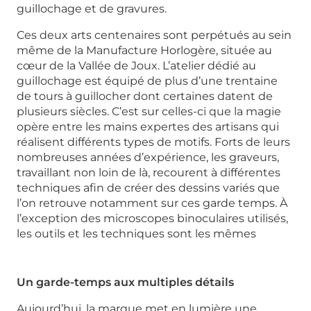
guillochage et de gravures.
Ces deux arts centenaires sont perpétués au sein
même de la Manufacture Horlogère, située au
cœur de la Vallée de Joux. L’atelier dédié au
guillochage est équipé de plus d’une trentaine
de tours à guillocher dont certaines datent de
plusieurs siècles. C’est sur celles-ci que la magie
opère entre les mains expertes des artisans qui
réalisent différents types de motifs. Forts de leurs
nombreuses années d’expérience, les graveurs,
travaillant non loin de là, recourent à différentes
techniques afin de créer des dessins variés que
l’on retrouve notamment sur ces garde temps. À
l’exception des microscopes binoculaires utilisés,
les outils et les techniques sont les mêmes
Un garde-temps aux multiples détails
Aujourd’hui, la marque met en lumière une