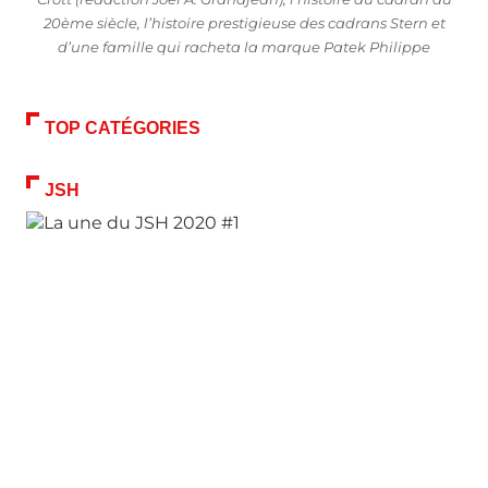
20ème siècle, l’histoire prestigieuse des cadrans Stern et
d’une famille qui racheta la marque Patek Philippe
TOP CATÉGORIES
JSH