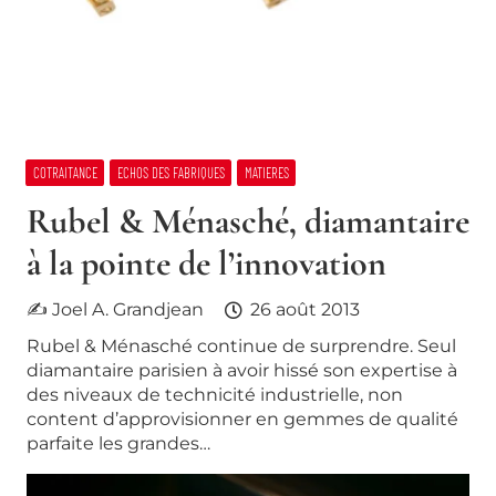
COTRAITANCE
ECHOS DES FABRIQUES
MATIERES
Rubel & Ménasché, diamantaire
à la pointe de l’innovation
✍ Joel A. Grandjean
26 août 2013
Rubel & Ménasché continue de surprendre. Seul
diamantaire parisien à avoir hissé son expertise à
des niveaux de technicité industrielle, non
content d’approvisionner en gemmes de qualité
parfaite les grandes…