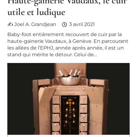
Haute-gainerie Vaudaux, le cuir
utile et ludique
✍ Joel A. Grandjean
3 avril 2021
Baby-foot entièrement recouvert de cuir par la
haute-gainerie Vaudaux, à Genève. En parcourant
les allées de l’EPHJ, année après année, il est un
stand qui mérite le détour. Celui de…