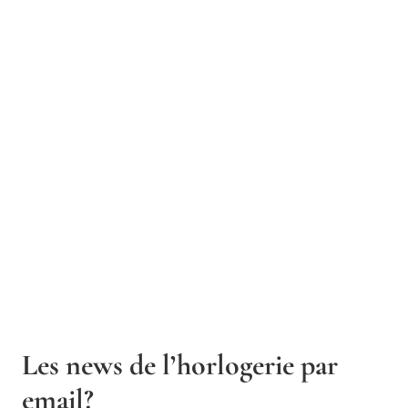
Les news de l’horlogerie par
email?