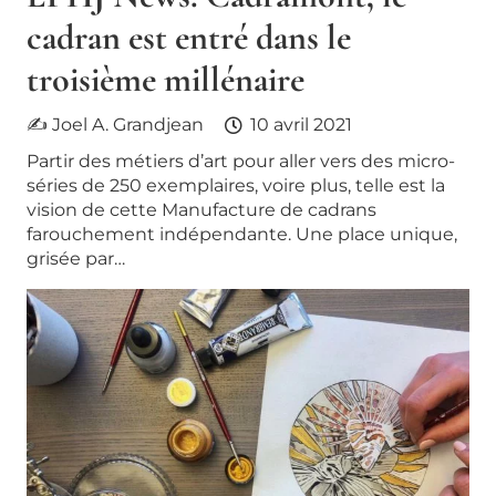
cadran est entré dans le
troisième millénaire
✍ Joel A. Grandjean
10 avril 2021
Partir des métiers d’art pour aller vers des micro-
séries de 250 exemplaires, voire plus, telle est la
vision de cette Manufacture de cadrans
farouchement indépendante. Une place unique,
grisée par…