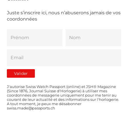
Juste s’inscrire ici, nous n’abuserons jamais de vos
coordonnées
J'autorise Swiss Watch Passport (online) et JSH® Magazine
(Since 1876, Journal Suisse d'Horlogerie) à utiliser mes
coordonnées de messagerie uniquement pour me tenir au
courant de leur actualité et des informations sur l'horlogerie.
A tout moment, je peux me désabonner
swiss.made@passports.ch