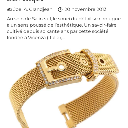
✍ Joel A. Grandjean
20 novembre 2013
Au sein de Salin s.r.l, le souci du détail se conjugue
à un sens poussé de l’esthétique. Un savoir-faire
cultivé depuis soixante ans par cette société
fondée à Vicenza (Italie),…